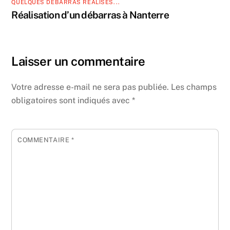
QUELQUES DÉBARRAS RÉALISÉS...
Réalisation d’un débarras à Nanterre
Laisser un commentaire
Votre adresse e-mail ne sera pas publiée.
Les champs
obligatoires sont indiqués avec
*
COMMENTAIRE
*