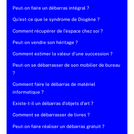
Peut-on faire un débarras intégral ?
Qu’est-ce que le syndrome de Diogène ?
Comment récupérer de l’espace chez soi ?
Peut-on vendre son héritage ?
Comment estimer la valeur d’une succession ?
Peut-on se débarrasser de son mobilier de bureau
?
Comment faire le débarras de matériel
informatique ?
Existe-t-il un débarras d’objets d’art ?
Comment se débarrasser de livres ?
Peut-on faire réaliser un débarras gratuit ?