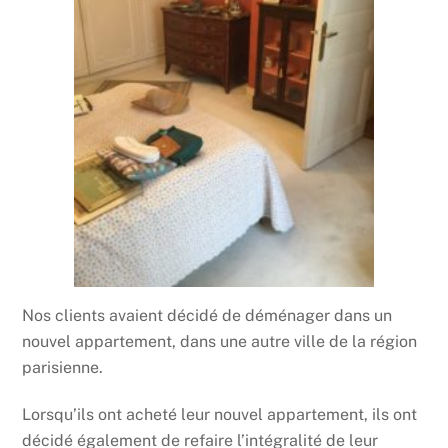
Nos clients avaient décidé de déménager dans un
nouvel appartement, dans une autre ville de la région
parisienne.
Lorsqu’ils ont acheté leur nouvel appartement, ils ont
décidé également de refaire l’intégralité de leur