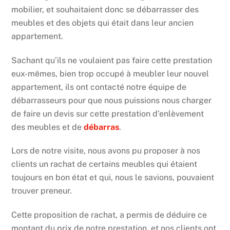
mobilier, et souhaitaient donc se débarrasser des
meubles et des objets qui était dans leur ancien
appartement.
Sachant qu’ils ne voulaient pas faire cette prestation
eux-mêmes, bien trop occupé à meubler leur nouvel
appartement, ils ont contacté notre équipe de
débarrasseurs pour que nous puissions nous charger
de faire un devis sur cette prestation d’enlèvement
des meubles et de
débarras
.
Lors de notre visite, nous avons pu proposer à nos
clients un rachat de certains meubles qui étaient
toujours en bon état et qui, nous le savions, pouvaient
trouver preneur.
Cette proposition de rachat, a permis de déduire ce
montant du prix de notre prestation, et nos clients ont