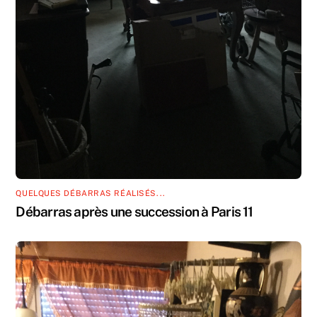
QUELQUES DÉBARRAS RÉALISÉS...
Débarras après une succession à Paris 11