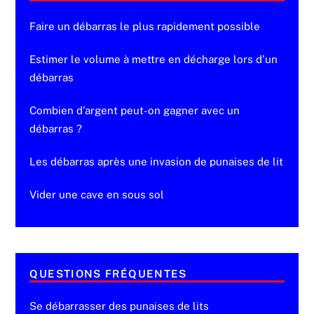
Faire un débarras le plus rapidement possible
Estimer le volume à mettre en décharge lors d’un
débarras
Combien d’argent peut-on gagner avec un
débarras ?
Les débarras après une invasion de punaises de lit
Vider une cave en sous sol
QUESTIONS FRÉQUENTES
Se débarrasser des punaises de lits