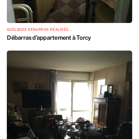
QUELQUES DÉBARRAS RÉALISÉS...
Débarras d’appartement à Torcy