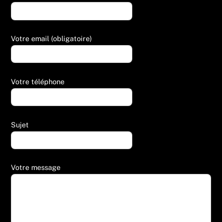
Votre email (obligatoire)
Votre téléphone
Sujet
Votre message