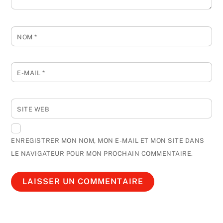
NOM
*
E-MAIL
*
SITE WEB
ENREGISTRER MON NOM, MON E-MAIL ET MON SITE DANS
LE NAVIGATEUR POUR MON PROCHAIN COMMENTAIRE.