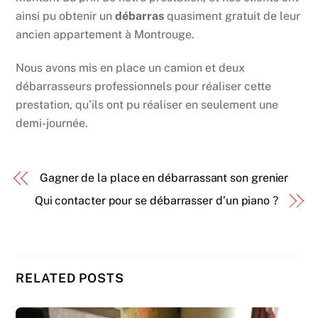
ainsi pu obtenir un
débarras
quasiment gratuit de leur
ancien appartement à Montrouge.
Nous avons mis en place un camion et deux
débarrasseurs professionnels pour réaliser cette
prestation, qu’ils ont pu réaliser en seulement une
demi-journée.
Gagner de la place en débarrassant son grenier
Qui contacter pour se débarrasser d’un piano ?
RELATED POSTS