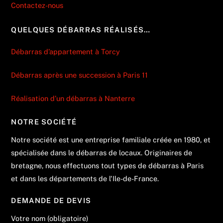
Contactez-nous
QUELQUES DÉBARRAS RÉALISÉS…
Débarras d’appartement à Torcy
Débarras après une succession à Paris 11
Réalisation d’un débarras à Nanterre
NOTRE SOCIÉTÉ
Notre société est une entreprise familiale créée en 1980, et
spécialisée dans le débarras de locaux. Originaires de
bretagne, nous effectuons tout types de débarras à Paris
et dans les départements de l'Ile-de-France.
DEMANDE DE DEVIS
Votre nom (obligatoire)