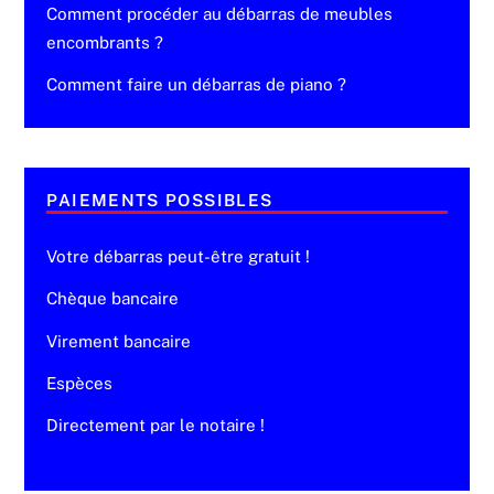
Comment procéder au débarras de meubles
encombrants ?
Comment faire un débarras de piano ?
PAIEMENTS POSSIBLES
Votre débarras peut-être gratuit !
Chèque bancaire
Virement bancaire
Espèces
Directement par le notaire !