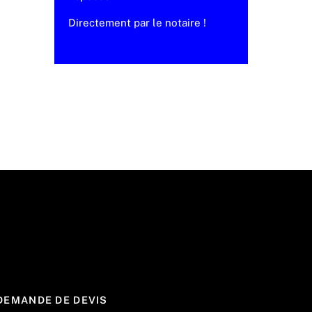
Directement par le notaire !
DEMANDE DE DEVIS