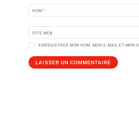
NOM
*
SITE WEB
ENREGISTRER MON NOM, MON E-MAIL ET MON 