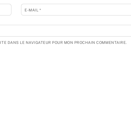
E-MAIL
*
SITE DANS LE NAVIGATEUR POUR MON PROCHAIN COMMENTAIRE.