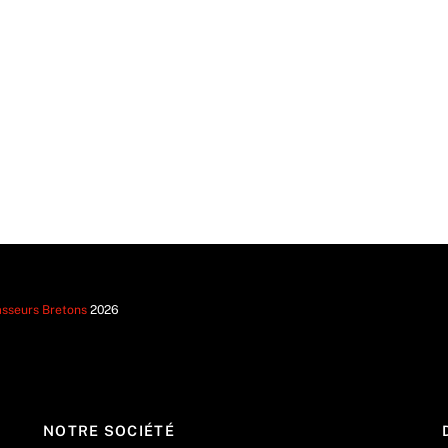
sseurs Bretons
2026
NOTRE SOCIÉTÉ