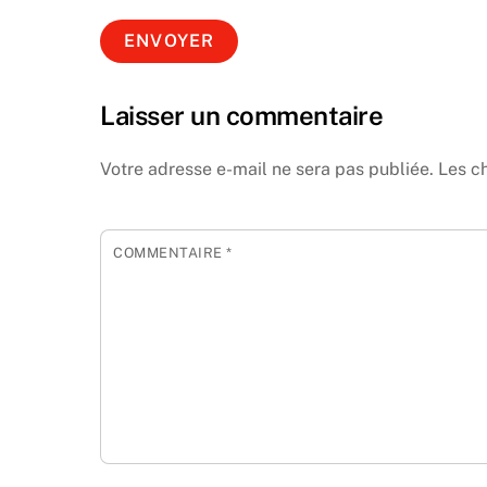
Laisser un commentaire
Votre adresse e-mail ne sera pas publiée.
Les c
COMMENTAIRE
*