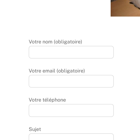
Votre nom (obligatoire)
Votre email (obligatoire)
Votre téléphone
Sujet