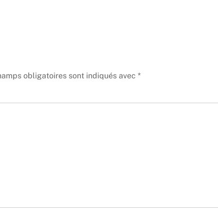
hamps obligatoires sont indiqués avec
*