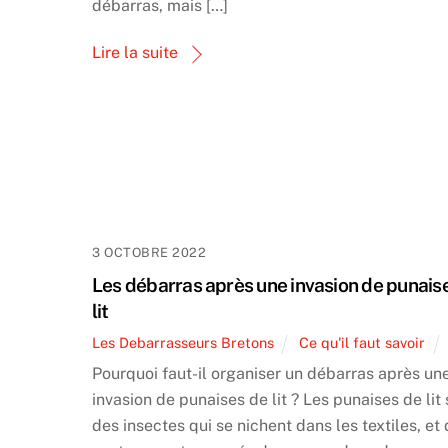
débarras, mais […]
Lire la suite
3 OCTOBRE 2022
Les débarras après une invasion de punais
lit
Les Debarrasseurs Bretons
Ce qu'il faut savoir
Pourquoi faut-il organiser un débarras après un
invasion de punaises de lit ? Les punaises de lit
des insectes qui se nichent dans les textiles, et 