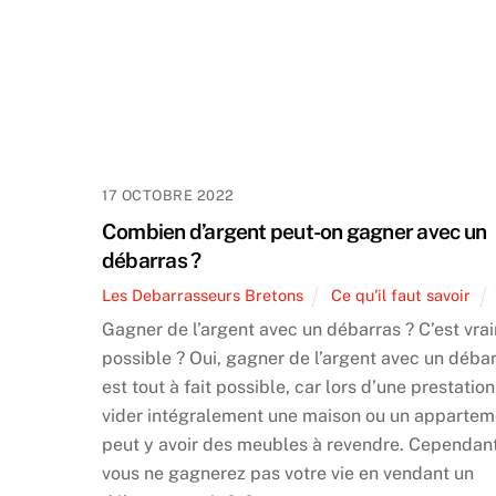
17 OCTOBRE 2022
Combien d’argent peut-on gagner avec un
débarras ?
Les Debarrasseurs Bretons
Ce qu'il faut savoir
Gagner de l’argent avec un débarras ? C’est vra
possible ? Oui, gagner de l’argent avec un déba
est tout à fait possible, car lors d’une prestatio
vider intégralement une maison ou un apparteme
peut y avoir des meubles à revendre. Cependant
vous ne gagnerez pas votre vie en vendant un