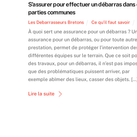
S’assurer pour effectuer un débarras dans
parties communes
Les Debarrasseurs Bretons
Ce qu'il faut savoir
À quoi sert une assurance pour un débarras ? U
assurance pour un débarras, ou pour toute autr
prestation, permet de protéger l’intervention de
différentes équipes sur le terrain. Que ce soit p
des travaux, pour un débarras, il n’est pas impo
que des problématiques puissent arriver, par
exemple abîmer des lieux, casser des objets. […
Lire la suite