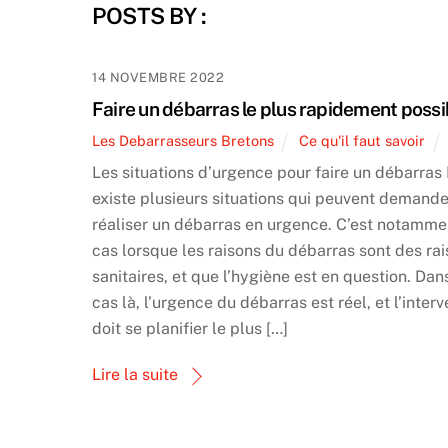
POSTS BY :
14 NOVEMBRE 2022
Faire un débarras le plus rapidement possi
Les Debarrasseurs Bretons
Ce qu'il faut savoir
Les situations d’urgence pour faire un débarras 
existe plusieurs situations qui peuvent demande
réaliser un débarras en urgence. C’est notamme
cas lorsque les raisons du débarras sont des ra
sanitaires, et que l’hygiène est en question. Dan
cas là, l’urgence du débarras est réel, et l’inter
doit se planifier le plus […]
Lire la suite