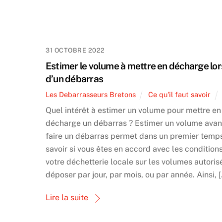
31 OCTOBRE 2022
Estimer le volume à mettre en décharge lor
d’un débarras
Les Debarrasseurs Bretons
Ce qu'il faut savoir
Quel intérêt à estimer un volume pour mettre en
décharge un débarras ? Estimer un volume avan
faire un débarras permet dans un premier temp
savoir si vous êtes en accord avec les condition
votre déchetterie locale sur les volumes autoris
déposer par jour, par mois, ou par année. Ainsi, 
Lire la suite