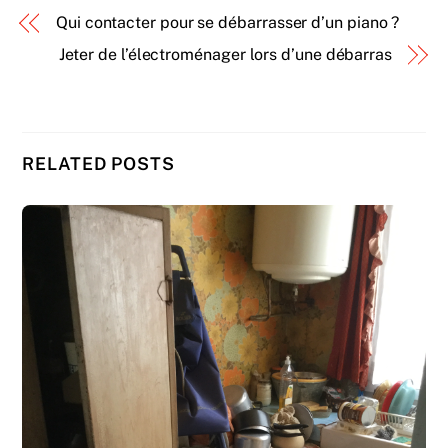
Qui contacter pour se débarrasser d’un piano ?
Jeter de l’électroménager lors d’une débarras
RELATED POSTS