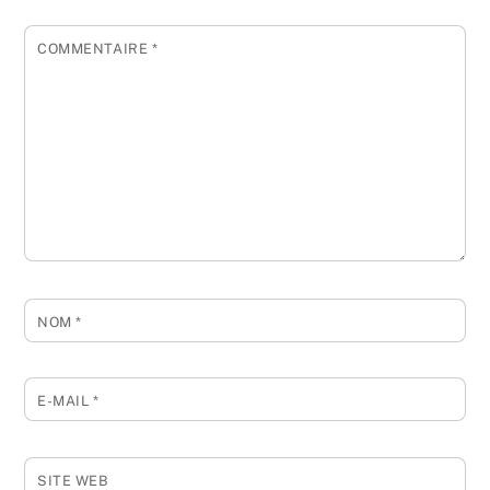
COMMENTAIRE
*
NOM
*
E-MAIL
*
SITE WEB