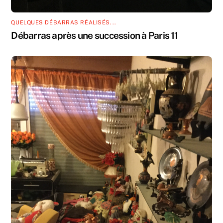
QUELQUES DÉBARRAS RÉALISÉS...
Débarras après une succession à Paris 11