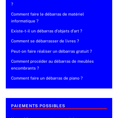
?
Comment faire le débarras de matériel
informatique ?
Existe-t-il un débarras d’objets d’art ?
Comment se débarrasser de livres ?
Peut-on faire réaliser un débarras gratuit ?
Comment procéder au débarras de meubles
encombrants ?
Comment faire un débarras de piano ?
PAIEMENTS POSSIBLES