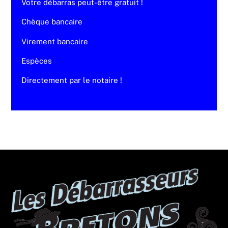
Votre débarras peut-être gratuit !
Chèque bancaire
Virement bancaire
Espèces
Directement par le notaire !