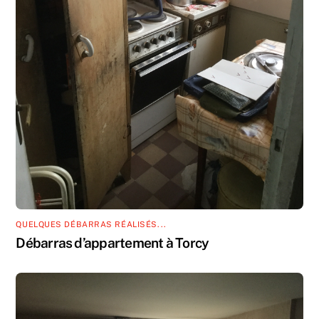
QUELQUES DÉBARRAS RÉALISÉS...
Débarras d’appartement à Torcy