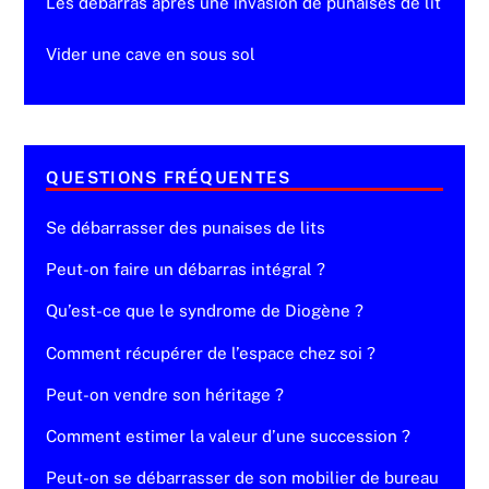
Les débarras après une invasion de punaises de lit
Vider une cave en sous sol
QUESTIONS FRÉQUENTES
Se débarrasser des punaises de lits
Peut-on faire un débarras intégral ?
Qu’est-ce que le syndrome de Diogène ?
Comment récupérer de l’espace chez soi ?
Peut-on vendre son héritage ?
Comment estimer la valeur d’une succession ?
Peut-on se débarrasser de son mobilier de bureau