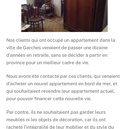
Nos clients qui ont occupé un appartement dans la
ville de Garches venaient de passer une dizaine
d’années en retraite, sans se décider à partir en
province pour un meilleur cadre de vie.
Nous avons été contacté par ces clients, qui venaient
d’acheter un nouvel appartement en bord de mer, et
qui souhaitaient revendre leur appartement actuel,
pour pouvoir financer cette nouvelle vie.
Par contre, ils ne souhaitaient pas garder leurs
meubles ni les objets de décoration, car ils ont
racheté l’intégralité de leur mobilier et du style du