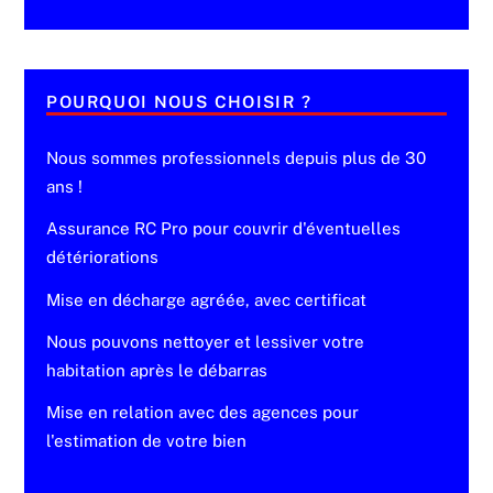
POURQUOI NOUS CHOISIR ?
Nous sommes professionnels depuis plus de 30
ans !
Assurance RC Pro pour couvrir d'éventuelles
détériorations
Mise en décharge agréée, avec certificat
Nous pouvons nettoyer et lessiver votre
habitation après le débarras
Mise en relation avec des agences pour
l'estimation de votre bien