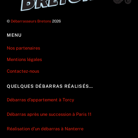
©
Débarrasseurs Bretons
2026
MENU
Nos partenaires
Mentions légales
Contactez-nous
QUELQUES DÉBARRAS RÉALISÉS…
Débarras d’appartement à Torcy
Débarras après une succession à Paris 11
Réalisation d’un débarras à Nanterre