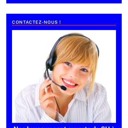
CONTACTEZ-NOUS !