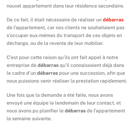
nouvel appartement dans leur résidence secondaire.
De ce fait, il était nécessaire de réaliser un
débarras
de l’appartement, car nos clients ne souhaitaient pas
s’occuper eux-mêmes du transport de ces objets en
décharge, ou de la revente de leur mobilier.
C’est pour cette raison qu’ils ont fait appel à notre
entreprise de
débarras
qu’il connaissaient déjà dans
le cadre d’un
débarras
pour une succession, afin que
nous puissions venir réaliser la prestation rapidement.
Une fois que la demande a été faite, nous avons
envoyé une équipe le lendemain de leur contact, et
nous avons pu planifier le
débarras
de l’appartement
la semaine suivante.