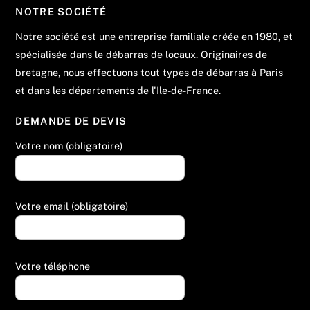
NOTRE SOCIÉTÉ
Notre société est une entreprise familiale créée en 1980, et
spécialisée dans le débarras de locaux. Originaires de
bretagne, nous effectuons tout types de débarras à Paris
et dans les départements de l'Ile-de-France.
DEMANDE DE DEVIS
Votre nom (obligatoire)
Votre email (obligatoire)
Votre téléphone