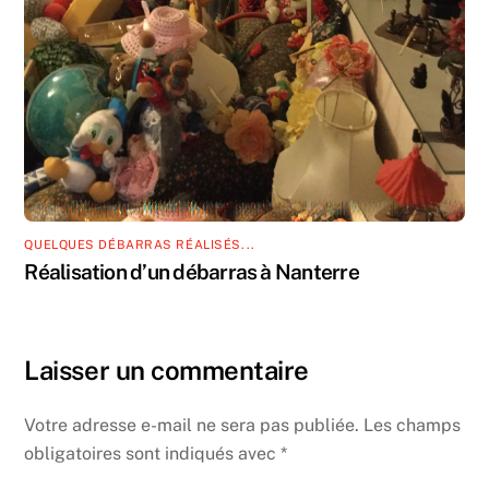
QUELQUES DÉBARRAS RÉALISÉS...
Réalisation d’un débarras à Nanterre
Laisser un commentaire
Votre adresse e-mail ne sera pas publiée.
Les champs
obligatoires sont indiqués avec
*