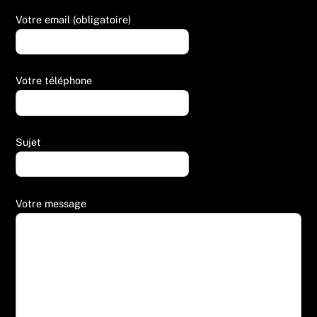
Votre email (obligatoire)
Votre téléphone
Sujet
Votre message