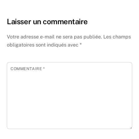
Laisser un commentaire
Votre adresse e-mail ne sera pas publiée.
Les champs
obligatoires sont indiqués avec
*
COMMENTAIRE
*