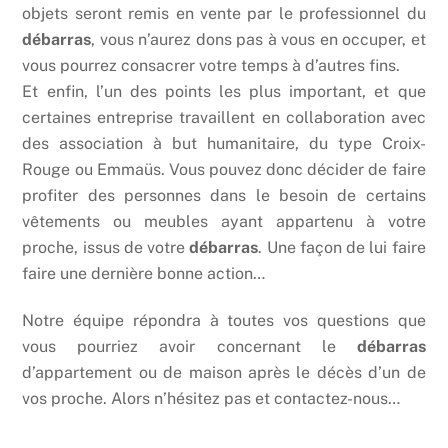
objets seront remis en vente par le professionnel du
débarras
, vous n’aurez dons pas à vous en occuper, et
vous pourrez consacrer votre temps à d’autres fins.
Et enfin, l’un des points les plus important, et que
certaines entreprise travaillent en collaboration avec
des association à but humanitaire, du type Croix-
Rouge ou Emmaüs. Vous pouvez donc décider de faire
profiter des personnes dans le besoin de certains
vêtements ou meubles ayant appartenu à votre
proche, issus de votre
débarras
. Une façon de lui faire
faire une dernière bonne action…
Notre équipe répondra à toutes vos questions que
vous pourriez avoir concernant le
débarras
d’appartement ou de maison après le décès d’un de
vos proche. Alors n’hésitez pas et contactez-nous…