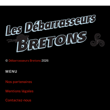
©
Débarrasseurs Bretons
2026
MENU
Nos partenaires
Mentions légales
Contactez-nous