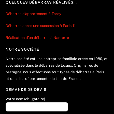
QUELQUES DÉBARRAS RÉALISÉS…
Débarras d’appartement à Torcy
Débarras après une succession à Paris 11
Réalisation d’un débarras à Nanterre
NOTRE SOCIÉTÉ
Notre société est une entreprise familiale créée en 1980, et
spécialisée dans le débarras de locaux. Originaires de
bretagne, nous effectuons tout types de débarras à Paris
et dans les départements de l'Ile-de-France.
DEMANDE DE DEVIS
Votre nom (obligatoire)