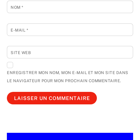
NOM
*
E-MAIL
*
SITE WEB
ENREGISTRER MON NOM, MON E-MAIL ET MON SITE DANS
LE NAVIGATEUR POUR MON PROCHAIN COMMENTAIRE.