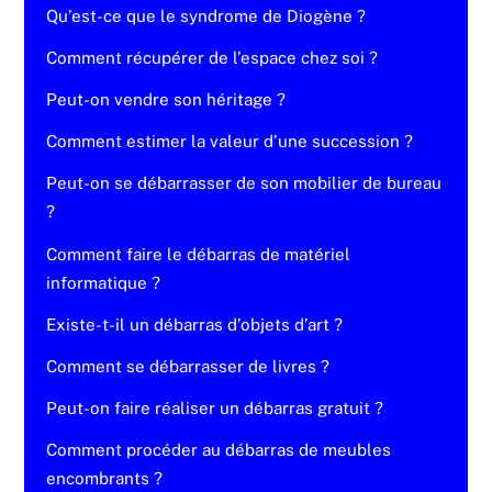
Qu’est-ce que le syndrome de Diogène ?
Comment récupérer de l’espace chez soi ?
Peut-on vendre son héritage ?
Comment estimer la valeur d’une succession ?
Peut-on se débarrasser de son mobilier de bureau
?
Comment faire le débarras de matériel
informatique ?
Existe-t-il un débarras d’objets d’art ?
Comment se débarrasser de livres ?
Peut-on faire réaliser un débarras gratuit ?
Comment procéder au débarras de meubles
encombrants ?