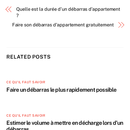
Quelle est la durée d’un débarras d’appartement
?
Faire son débarras d’appartement gratuitement
RELATED POSTS
CE QU'IL FAUT SAVOIR
Faire un débarras le plus rapidement possible
CE QU'IL FAUT SAVOIR
Estimer le volume à mettre en décharge lors d’un
débarras