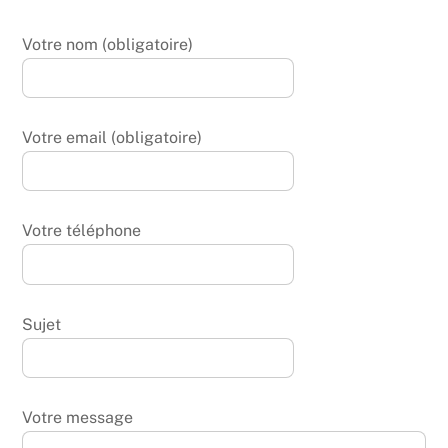
Votre nom (obligatoire)
Votre email (obligatoire)
Votre téléphone
Sujet
Votre message