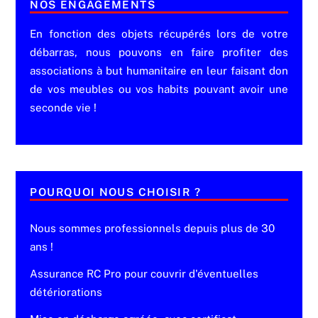
NOS ENGAGEMENTS
En fonction des objets récupérés lors de votre
débarras, nous pouvons en faire profiter des
associations à but humanitaire en leur faisant don
de vos meubles ou vos habits pouvant avoir une
seconde vie !
POURQUOI NOUS CHOISIR ?
Nous sommes professionnels depuis plus de 30
ans !
Assurance RC Pro pour couvrir d'éventuelles
détériorations