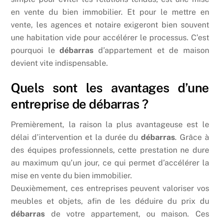
en vente du bien immobilier. Et pour le mettre en
vente, les agences et notaire exigeront bien souvent
une habitation vide pour accélérer le processus. C’est
pourquoi le
débarras
d’appartement et de maison
devient vite indispensable.
Quels sont les avantages d’une
entreprise de débarras ?
Premièrement, la raison la plus avantageuse est le
délai d’intervention et la durée du
débarras
. Grâce à
des équipes professionnels, cette prestation ne dure
au maximum qu’un jour, ce qui permet d’accélérer la
mise en vente du bien immobilier.
Deuxièmement, ces entreprises peuvent valoriser vos
meubles et objets, afin de les déduire du prix du
débarras
de votre appartement, ou maison. Ces