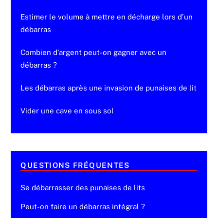
Estimer le volume à mettre en décharge lors d’un
débarras
Combien d’argent peut-on gagner avec un
débarras ?
Les débarras après une invasion de punaises de lit
Vider une cave en sous sol
QUESTIONS FRÉQUENTES
Se débarrasser des punaises de lits
Peut-on faire un débarras intégral ?