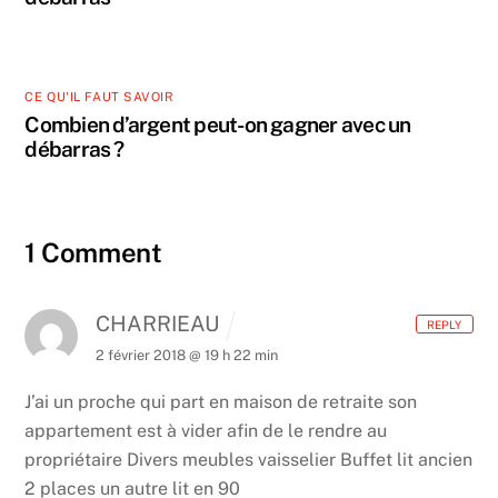
CE QU'IL FAUT SAVOIR
Combien d’argent peut-on gagner avec un
débarras ?
1 Comment
CHARRIEAU
REPLY
2 février 2018 @ 19 h 22 min
J’ai un proche qui part en maison de retraite son
appartement est à vider afin de le rendre au
propriétaire
Divers meubles vaisselier Buffet lit ancien
2 places un autre lit en 90