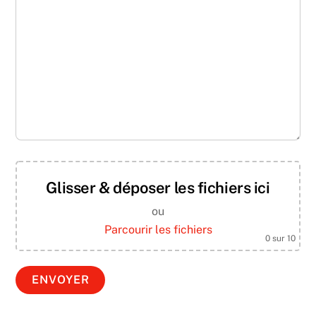
Glisser & déposer les fichiers ici
ou
Parcourir les fichiers
0
sur 10