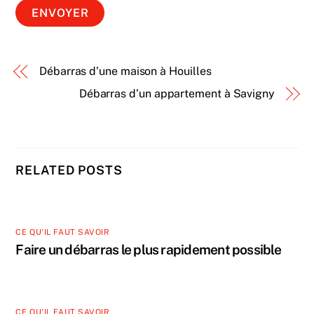
Débarras d’une maison à Houilles
Débarras d’un appartement à Savigny
RELATED POSTS
CE QU'IL FAUT SAVOIR
Faire un débarras le plus rapidement possible
CE QU'IL FAUT SAVOIR