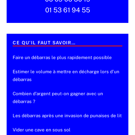
01 53 61 94 55
CE QU’IL FAUT SAVOIR…
Faire un débarras le plus rapidement possible
Estimer le volume à mettre en décharge lors d’un
débarras
Combien d’argent peut-on gagner avec un
débarras ?
Les débarras après une invasion de punaises de lit
Vider une cave en sous sol