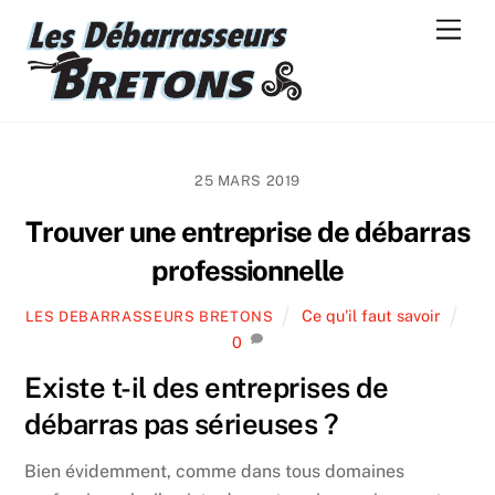
Skip
Men
to
content
25 MARS 2019
Trouver une entreprise de débarras
professionnelle
Ce qu'il faut savoir
LES DEBARRASSEURS BRETONS
0
Existe t-il des entreprises de
débarras pas sérieuses ?
Bien évidemment, comme dans tous domaines