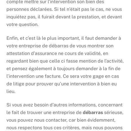
compte mettre sur l’intervention son bien des
personnes déclarées. Si tel n’était pas le cas, ne vous
inquiétez pas, il fuirait devant la prestation, et devant
votre question.
Enfin, et c’est là le plus important, il faut demander à
votre entreprise de débarras de vous montrer son
attestation d’assurance ne cours de validité, en
regardant bien que celle ci fasse mention de l’activité,
et pensez également à toujours demander à la fin de
l’intervention une facture. Ce sera votre gage en cas
de litige pour prouver qu’une intervention à bien eu
lieu.
Si vous avez besoin d’autres informations, concernant
le fait de trouver une entreprise de
débarras
sérieuse,
vous pouvez nous contacter, car bien évidemment,
nous respectons tous ces critères, mais nous pouvons