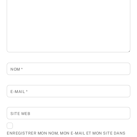
NOM
*
E-MAIL
*
SITE WEB
ENREGISTRER MON NOM, MON E-MAIL ET MON SITE DANS