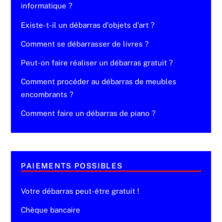
informatique ?
Existe-t-il un débarras d’objets d’art ?
Comment se débarrasser de livres ?
Peut-on faire réaliser un débarras gratuit ?
Comment procéder au débarras de meubles
encombrants ?
Comment faire un débarras de piano ?
PAIEMENTS POSSIBLES
Votre débarras peut-être gratuit !
Chèque bancaire