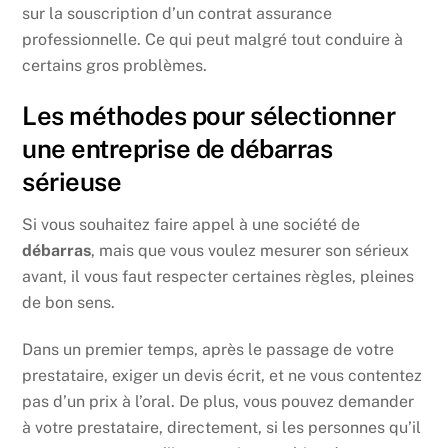
sur la souscription d’un contrat assurance
professionnelle. Ce qui peut malgré tout conduire à
certains gros problèmes.
Les méthodes pour sélectionner
une entreprise de débarras
sérieuse
Si vous souhaitez faire appel à une société de
débarras
, mais que vous voulez mesurer son sérieux
avant, il vous faut respecter certaines règles, pleines
de bon sens.
Dans un premier temps, après le passage de votre
prestataire, exiger un devis écrit, et ne vous contentez
pas d’un prix à l’oral. De plus, vous pouvez demander
à votre prestataire, directement, si les personnes qu’il