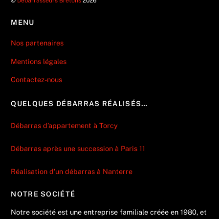
©
Débarrasseurs Bretons
2026
MENU
Nos partenaires
Mentions légales
Contactez-nous
QUELQUES DÉBARRAS RÉALISÉS…
Débarras d’appartement à Torcy
Débarras après une succession à Paris 11
Réalisation d’un débarras à Nanterre
NOTRE SOCIÉTÉ
Notre société est une entreprise familiale créée en 1980, et