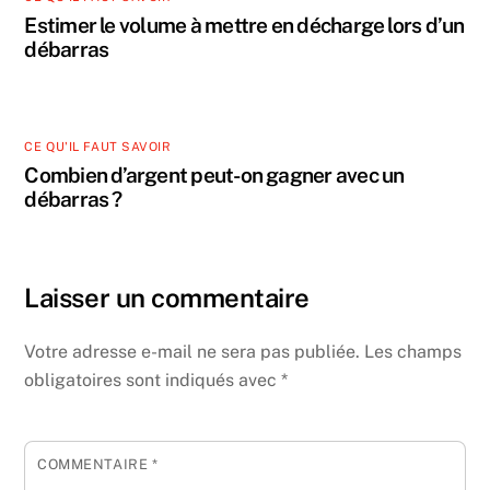
Estimer le volume à mettre en décharge lors d’un
débarras
CE QU'IL FAUT SAVOIR
Combien d’argent peut-on gagner avec un
débarras ?
Laisser un commentaire
Votre adresse e-mail ne sera pas publiée.
Les champs
obligatoires sont indiqués avec
*
COMMENTAIRE
*