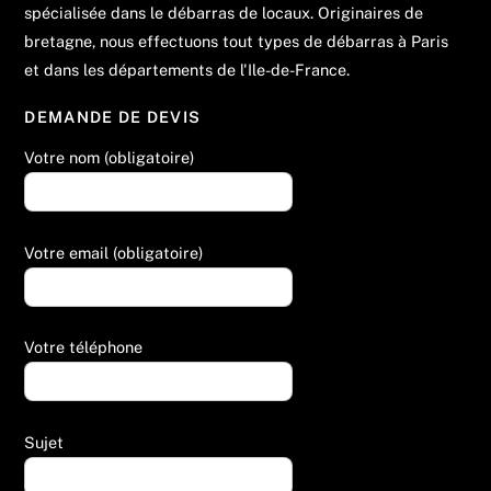
spécialisée dans le débarras de locaux. Originaires de
bretagne, nous effectuons tout types de débarras à Paris
et dans les départements de l'Ile-de-France.
DEMANDE DE DEVIS
Votre nom (obligatoire)
Votre email (obligatoire)
Votre téléphone
Sujet