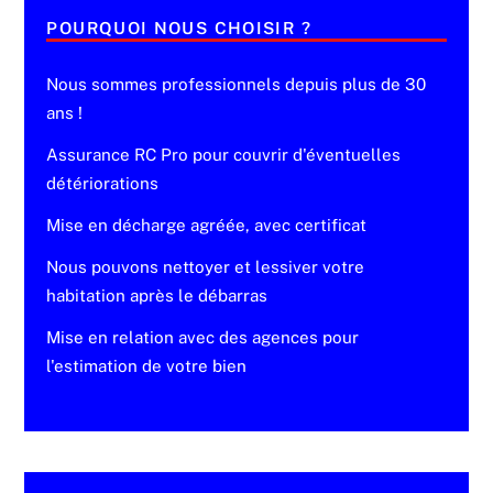
POURQUOI NOUS CHOISIR ?
Nous sommes professionnels depuis plus de 30
ans !
Assurance RC Pro pour couvrir d'éventuelles
détériorations
Mise en décharge agréée, avec certificat
Nous pouvons nettoyer et lessiver votre
habitation après le débarras
Mise en relation avec des agences pour
l'estimation de votre bien