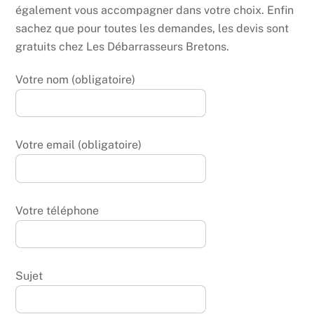
également vous accompagner dans votre choix. Enfin
sachez que pour toutes les demandes, les devis sont
gratuits chez Les Débarrasseurs Bretons.
Votre nom (obligatoire)
Votre email (obligatoire)
Votre téléphone
Sujet