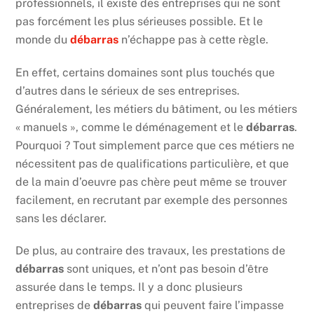
professionnels, il existe des entreprises qui ne sont
pas forcément les plus sérieuses possible. Et le
monde du
débarras
n’échappe pas à cette règle.
En effet, certains domaines sont plus touchés que
d’autres dans le sérieux de ses entreprises.
Généralement, les métiers du bâtiment, ou les métiers
« manuels », comme le déménagement et le
débarras
.
Pourquoi ? Tout simplement parce que ces métiers ne
nécessitent pas de qualifications particulière, et que
de la main d’oeuvre pas chère peut même se trouver
facilement, en recrutant par exemple des personnes
sans les déclarer.
De plus, au contraire des travaux, les prestations de
débarras
sont uniques, et n’ont pas besoin d’être
assurée dans le temps. Il y a donc plusieurs
entreprises de
débarras
qui peuvent faire l’impasse