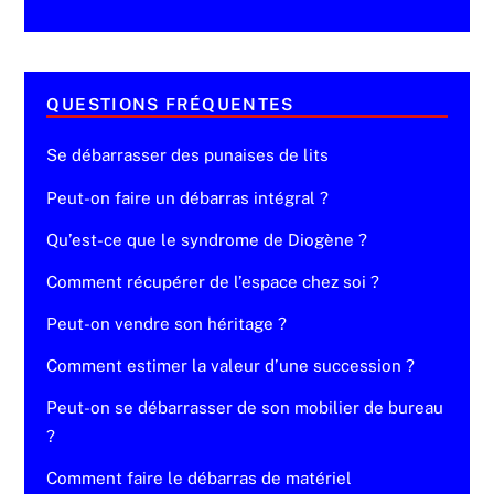
QUESTIONS FRÉQUENTES
Se débarrasser des punaises de lits
Peut-on faire un débarras intégral ?
Qu’est-ce que le syndrome de Diogène ?
Comment récupérer de l’espace chez soi ?
Peut-on vendre son héritage ?
Comment estimer la valeur d’une succession ?
Peut-on se débarrasser de son mobilier de bureau
?
Comment faire le débarras de matériel