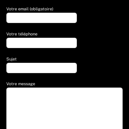
Votre email (obligatoire)
Votre téléphone
Sujet
Votre message