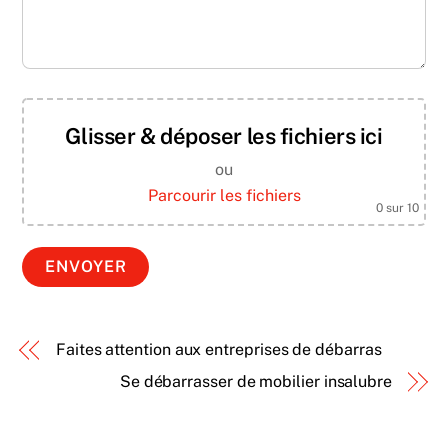
Glisser & déposer les fichiers ici
ou
Parcourir les fichiers
0
sur 10
Faites attention aux entreprises de débarras
Se débarrasser de mobilier insalubre