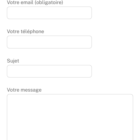
Votre email (obligatoire)
Votre téléphone
Sujet
Votre message