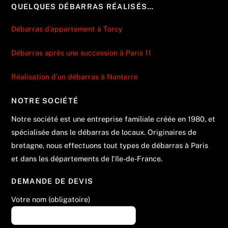
QUELQUES DÉBARRAS RÉALISÉS…
Débarras d’appartement à Torcy
Débarras après une succession à Paris 11
Réalisation d’un débarras à Nanterre
NOTRE SOCIÉTÉ
Notre société est une entreprise familiale créée en 1980, et
spécialisée dans le débarras de locaux. Originaires de
bretagne, nous effectuons tout types de débarras à Paris
et dans les départements de l'Ile-de-France.
DEMANDE DE DEVIS
Votre nom (obligatoire)