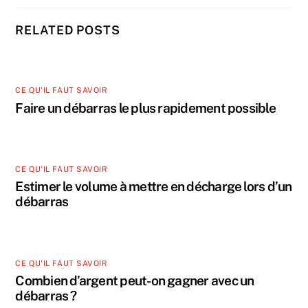
RELATED POSTS
CE QU'IL FAUT SAVOIR
Faire un débarras le plus rapidement possible
CE QU'IL FAUT SAVOIR
Estimer le volume à mettre en décharge lors d’un
débarras
CE QU'IL FAUT SAVOIR
Combien d’argent peut-on gagner avec un
débarras ?