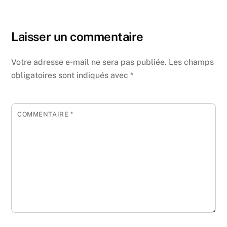
Laisser un commentaire
Votre adresse e-mail ne sera pas publiée.
Les champs
obligatoires sont indiqués avec
*
COMMENTAIRE
*