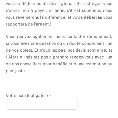
vous le déduirons du devis global. S’il est égal, vous
n’aurez rien à payer. Et enfin, s’il est supérieur, nous
vous reverserons la différence, et votre
débarras
vous
rapportera de l’argent !
Vous pouvez également nous contacter directement,
si vous avez une question ou un doute concernant l’un
de vos objets. Et n’oubliez pas, nos devis sont gratuits
! Alors n »hésitez pas à prendre rendez-vous avec l’un
de nos conseillers pour bénéficier d’une estimation au
plus juste.
Votre nom (obligatoire)