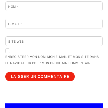
NOM
*
E-MAIL
*
SITE WEB
ENREGISTRER MON NOM, MON E-MAIL ET MON SITE DANS
LE NAVIGATEUR POUR MON PROCHAIN COMMENTAIRE.