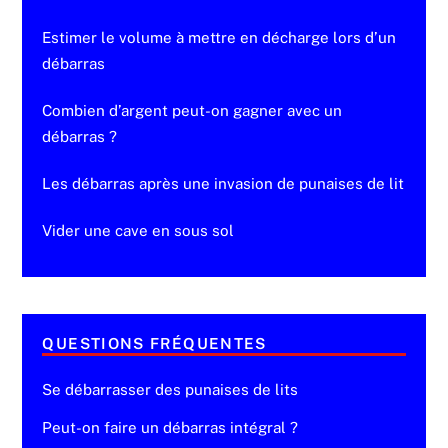
Estimer le volume à mettre en décharge lors d’un
débarras
Combien d’argent peut-on gagner avec un
débarras ?
Les débarras après une invasion de punaises de lit
Vider une cave en sous sol
QUESTIONS FRÉQUENTES
Se débarrasser des punaises de lits
Peut-on faire un débarras intégral ?