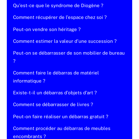
Qu’est-ce que le syndrome de Diogène ?
Comment récupérer de l’espace chez soi ?
Peut-on vendre son héritage ?
Comment estimer la valeur d’une succession ?
Peut-on se débarrasser de son mobilier de bureau
?
Comment faire le débarras de matériel
informatique ?
Existe-t-il un débarras d’objets d’art ?
Comment se débarrasser de livres ?
Peut-on faire réaliser un débarras gratuit ?
Comment procéder au débarras de meubles
encombrants ?