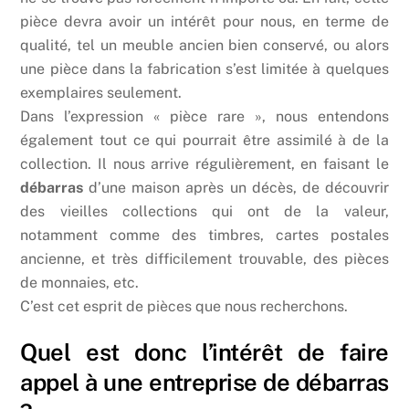
pièce devra avoir un intérêt pour nous, en terme de
qualité, tel un meuble ancien bien conservé, ou alors
une pièce dans la fabrication s’est limitée à quelques
exemplaires seulement.
Dans l’expression « pièce rare », nous entendons
également tout ce qui pourrait être assimilé à de la
collection. Il nous arrive régulièrement, en faisant le
débarras
d’une maison après un décès, de découvrir
des vieilles collections qui ont de la valeur,
notamment comme des timbres, cartes postales
ancienne, et très difficilement trouvable, des pièces
de monnaies, etc.
C’est cet esprit de pièces que nous recherchons.
Quel est donc l’intérêt de faire
appel à une entreprise de débarras