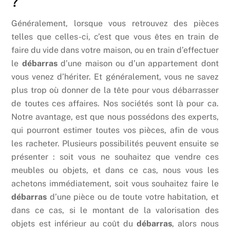
?
Généralement, lorsque vous retrouvez des pièces
telles que celles-ci, c’est que vous êtes en train de
faire du vide dans votre maison, ou en train d’effectuer
le
débarras
d’une maison ou d’un appartement dont
vous venez d’hériter. Et généralement, vous ne savez
plus trop où donner de la tête pour vous débarrasser
de toutes ces affaires. Nos sociétés sont là pour ca.
Notre avantage, est que nous possédons des experts,
qui pourront estimer toutes vos pièces, afin de vous
les racheter. Plusieurs possibilités peuvent ensuite se
présenter : soit vous ne souhaitez que vendre ces
meubles ou objets, et dans ce cas, nous vous les
achetons immédiatement, soit vous souhaitez faire le
débarras
d’une pièce ou de toute votre habitation, et
dans ce cas, si le montant de la valorisation des
objets est inférieur au coût du
débarras
, alors nous