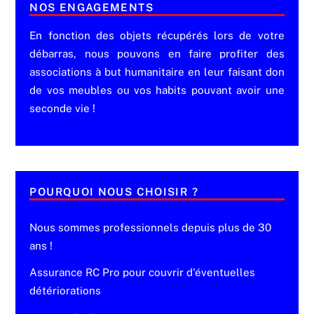
NOS ENGAGEMENTS
En fonction des objets récupérés lors de votre
débarras, nous pouvons en faire profiter des
associations à but humanitaire en leur faisant don
de vos meubles ou vos habits pouvant avoir une
seconde vie !
POURQUOI NOUS CHOISIR ?
Nous sommes professionnels depuis plus de 30
ans !
Assurance RC Pro pour couvrir d'éventuelles
détériorations