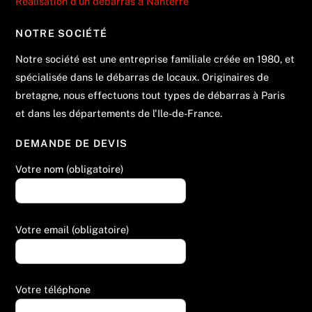
Réalisation d’un débarras à Nanterre
NOTRE SOCIÉTÉ
Notre société est une entreprise familiale créée en 1980, et
spécialisée dans le débarras de locaux. Originaires de
bretagne, nous effectuons tout types de débarras à Paris
et dans les départements de l'Ile-de-France.
DEMANDE DE DEVIS
Votre nom (obligatoire)
Votre email (obligatoire)
Votre téléphone