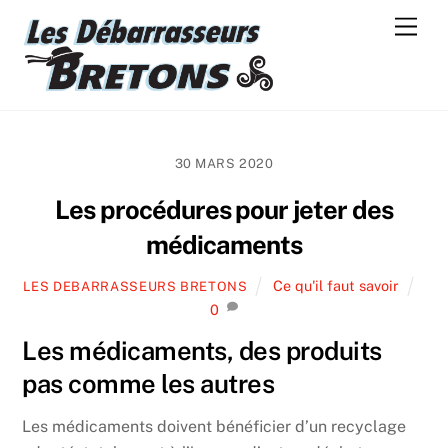
Skip
Men
to
content
30 MARS 2020
Les procédures pour jeter des
médicaments
Ce qu'il faut savoir
LES DEBARRASSEURS BRETONS
0
Les médicaments, des produits
pas comme les autres
Les médicaments doivent bénéficier d’un recyclage