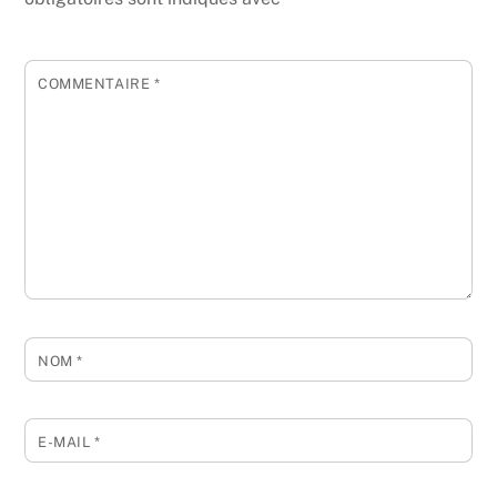
COMMENTAIRE
*
NOM
*
E-MAIL
*