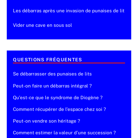
Les débarras après une invasion de punaises de lit
Vider une cave en sous sol
QUESTIONS FRÉQUENTES
Se débarrasser des punaises de lits
Peut-on faire un débarras intégral ?
Qu’est-ce que le syndrome de Diogène ?
Comment récupérer de l’espace chez soi ?
Peut-on vendre son héritage ?
Comment estimer la valeur d’une succession ?