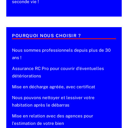
seconde vie !
POURQUOI NOUS CHOISIR ?
Nous sommes professionnels depuis plus de 30
ans !
Assurance RC Pro pour couvrir d'éventuelles
détériorations
Mise en décharge agréée, avec certificat
Nous pouvons nettoyer et lessiver votre
habitation après le débarras
Mise en relation avec des agences pour
l'estimation de votre bien