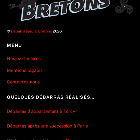
©
Débarrasseurs Bretons
2026
MENU
Nos partenaires
Mentions légales
Contactez-nous
QUELQUES DÉBARRAS RÉALISÉS…
Débarras d’appartement à Torcy
Débarras après une succession à Paris 11