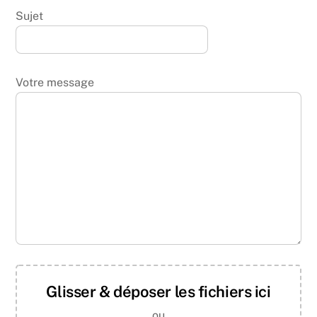
Sujet
Votre message
Glisser & déposer les fichiers ici
ou