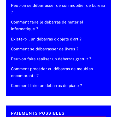
Peut-on se débarrasser de son mobilier de bureau
?
Comment faire le débarras de matériel
informatique ?
Existe-t-il un débarras d’objets d’art ?
Comment se débarrasser de livres ?
Peut-on faire réaliser un débarras gratuit ?
Comment procéder au débarras de meubles
encombrants ?
Comment faire un débarras de piano ?
PAIEMENTS POSSIBLES