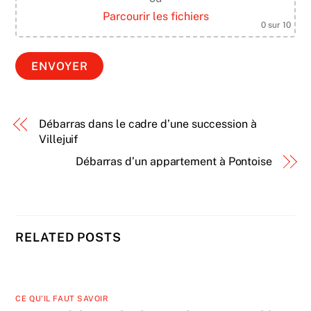
Parcourir les fichiers
0
sur 10
Débarras dans le cadre d’une succession à
Villejuif
Débarras d’un appartement à Pontoise
RELATED POSTS
CE QU'IL FAUT SAVOIR