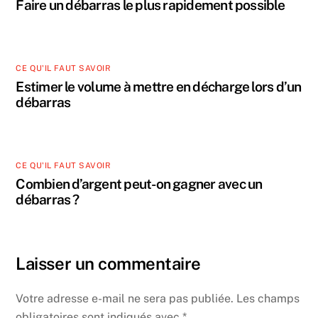
Faire un débarras le plus rapidement possible
CE QU'IL FAUT SAVOIR
Estimer le volume à mettre en décharge lors d’un
débarras
CE QU'IL FAUT SAVOIR
Combien d’argent peut-on gagner avec un
débarras ?
Laisser un commentaire
Votre adresse e-mail ne sera pas publiée.
Les champs
obligatoires sont indiqués avec
*