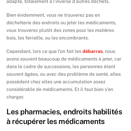
adapté, totalement à l’inverse d’autres déchets.
Bien évidemment, vous ne trouverez pas en
déchetterie des endroits ou jeter les médicaments,
vous trouverez plutôt des zones pour les matières
bois, les ferraille, ou les encombrants.
Cependant, lors ce que l’on fait les
débarras
, nous
avons souvent beaucoup de médicaments à jeter, car
dans le cadre de successions, les personnes étant
souvent âgées, ou avec des problème de santé, elles
possèdent chez elles une accumulation assez
considérable de médicaments. Et il faut bien s’en
charger.
Les pharmacies, endroits habilités
à récupérer les médicaments