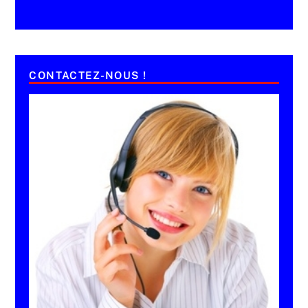
CONTACTEZ-NOUS !