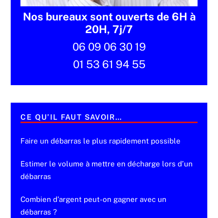
Nos bureaux sont ouverts de 6H à
20H, 7j/7
06 09 06 30 19
01 53 61 94 55
CE QU’IL FAUT SAVOIR…
Faire un débarras le plus rapidement possible
Estimer le volume à mettre en décharge lors d’un
débarras
Combien d’argent peut-on gagner avec un
débarras ?