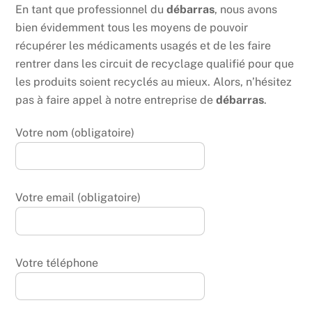
En tant que professionnel du
débarras
, nous avons
bien évidemment tous les moyens de pouvoir
récupérer les médicaments usagés et de les faire
rentrer dans les circuit de recyclage qualifié pour que
les produits soient recyclés au mieux. Alors, n’hésitez
pas à faire appel à notre entreprise de
débarras
.
Votre nom (obligatoire)
Votre email (obligatoire)
Votre téléphone