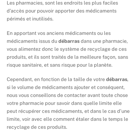
Les pharmacies, sont les endroits les plus faciles
d’accès pour pouvoir apporter des médicaments
périmés et inutilisés.
En apportant vos anciens médicaments ou les
médicaments issus du
débarras
dans une pharmacie,
vous alimentez donc le système de recyclage de ces
produits, et ils sont traités de la meilleure façon, sans
risque sanitaire, et sans risque pour la planète.
Cependant, en fonction de la taille de votre
débarras
,
si le volume de médicaments ajouter et conséquent,
nous vous conseillons de contacter avant toute chose
votre pharmacie pour savoir dans quelle limite elle
peut récupérer ces médicaments, et dans le cas d’une
limite, voir avec elle comment étaler dans le temps le
recyclage de ces produits.