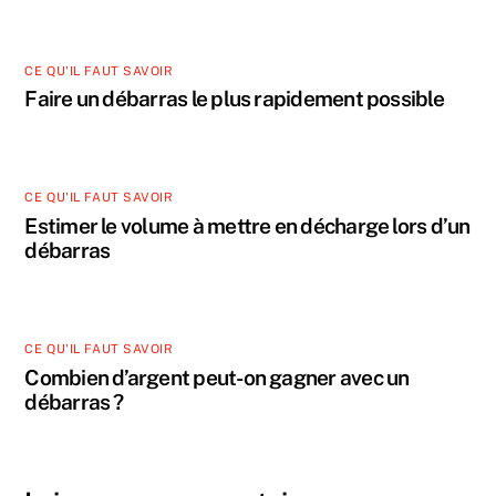
CE QU'IL FAUT SAVOIR
Faire un débarras le plus rapidement possible
CE QU'IL FAUT SAVOIR
Estimer le volume à mettre en décharge lors d’un
débarras
CE QU'IL FAUT SAVOIR
Combien d’argent peut-on gagner avec un
débarras ?