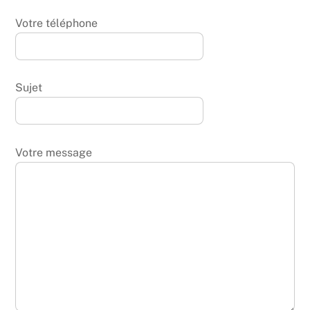
Votre téléphone
Sujet
Votre message