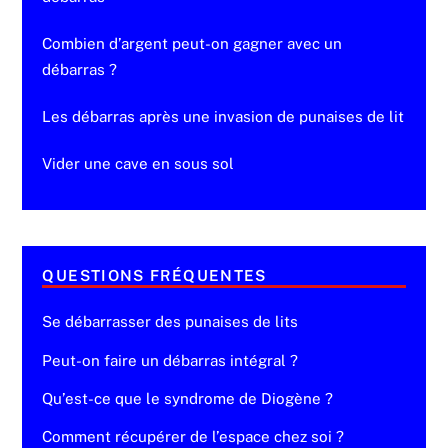
Combien d’argent peut-on gagner avec un
débarras ?
Les débarras après une invasion de punaises de lit
Vider une cave en sous sol
QUESTIONS FRÉQUENTES
Se débarrasser des punaises de lits
Peut-on faire un débarras intégral ?
Qu’est-ce que le syndrome de Diogène ?
Comment récupérer de l’espace chez soi ?