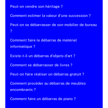
Peut-on vendre son héritage ?
Comment estimer la valeur d’une succession ?
Peut-on se débarrasser de son mobilier de bureau
?
Comment faire le débarras de matériel
informatique ?
Existe-t-il un débarras d’objets d’art ?
Comment se débarrasser de livres ?
Peut-on faire réaliser un débarras gratuit ?
Comment procéder au débarras de meubles
encombrants ?
Comment faire un débarras de piano ?