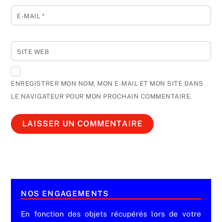
E-MAIL
*
SITE WEB
ENREGISTRER MON NOM, MON E-MAIL ET MON SITE DANS
LE NAVIGATEUR POUR MON PROCHAIN COMMENTAIRE.
NOS ENGAGEMENTS
En fonction des objets récupérés lors de votre