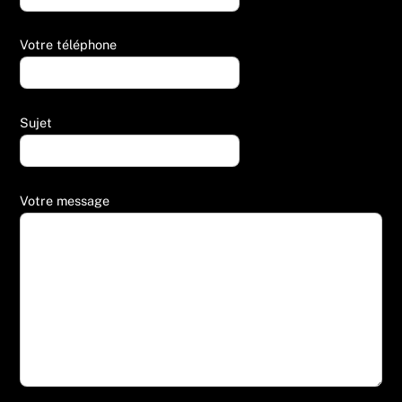
Votre téléphone
Sujet
Votre message