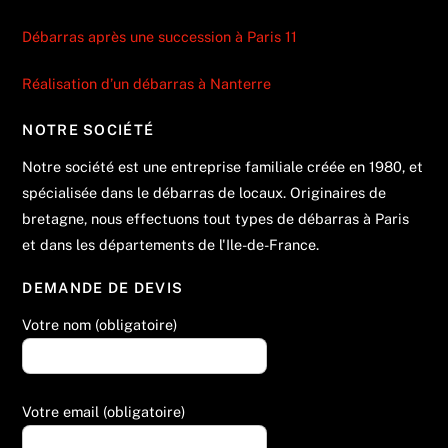
Débarras après une succession à Paris 11
Réalisation d’un débarras à Nanterre
NOTRE SOCIÉTÉ
Notre société est une entreprise familiale créée en 1980, et
spécialisée dans le débarras de locaux. Originaires de
bretagne, nous effectuons tout types de débarras à Paris
et dans les départements de l'Ile-de-France.
DEMANDE DE DEVIS
Votre nom (obligatoire)
Votre email (obligatoire)