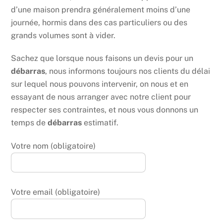
d’une maison prendra généralement moins d’une
journée, hormis dans des cas particuliers ou des
grands volumes sont à vider.
Sachez que lorsque nous faisons un devis pour un
débarras
, nous informons toujours nos clients du délai
sur lequel nous pouvons intervenir, on nous et en
essayant de nous arranger avec notre client pour
respecter ses contraintes, et nous vous donnons un
temps de
débarras
estimatif.
Votre nom (obligatoire)
Votre email (obligatoire)