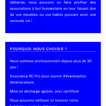
débarras, nous pouvons en faire profiter des
associations à but humanitaire en leur faisant don
de vos meubles ou vos habits pouvant avoir une
seconde vie !
POURQUOI NOUS CHOISIR ?
Nous sommes professionnels depuis plus de 30
ans !
Assurance RC Pro pour couvrir d'éventuelles
détériorations
Mise en décharge agréée, avec certificat
Nous pouvons nettoyer et lessiver votre