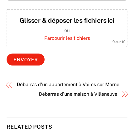
Glisser & déposer les fichiers ici
ou
Parcourir les fichiers
0
sur 10
Débarras d’un appartement à Vaires sur Marne
Débarras d’une maison à Villeneuve
RELATED POSTS