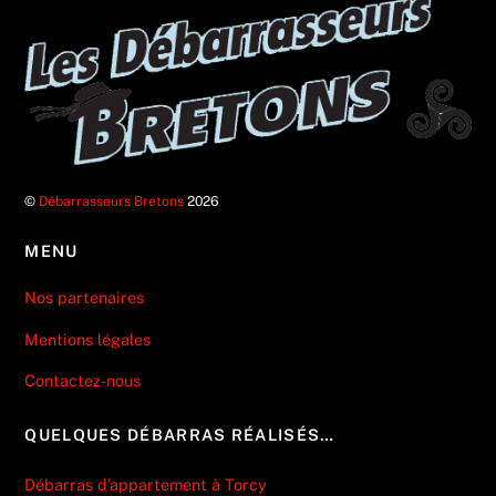
©
Débarrasseurs Bretons
2026
MENU
Nos partenaires
Mentions légales
Contactez-nous
QUELQUES DÉBARRAS RÉALISÉS…
Débarras d’appartement à Torcy