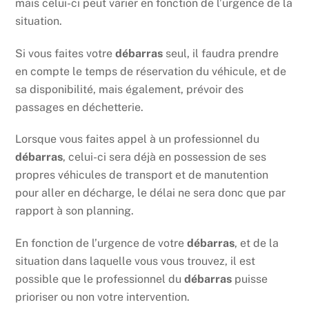
mais celui-ci peut varier en fonction de l’urgence de la
situation.
Si vous faites votre
débarras
seul, il faudra prendre
en compte le temps de réservation du véhicule, et de
sa disponibilité, mais également, prévoir des
passages en déchetterie.
Lorsque vous faites appel à un professionnel du
débarras
, celui-ci sera déjà en possession de ses
propres véhicules de transport et de manutention
pour aller en décharge, le délai ne sera donc que par
rapport à son planning.
En fonction de l’urgence de votre
débarras
, et de la
situation dans laquelle vous vous trouvez, il est
possible que le professionnel du
débarras
puisse
prioriser ou non votre intervention.