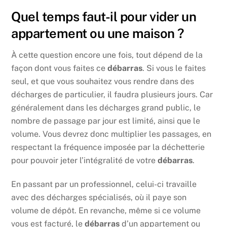
Quel temps faut-il pour vider un
appartement ou une maison ?
À cette question encore une fois, tout dépend de la
façon dont vous faites ce
débarras
. Si vous le faites
seul, et que vous souhaitez vous rendre dans des
décharges de particulier, il faudra plusieurs jours. Car
généralement dans les décharges grand public, le
nombre de passage par jour est limité, ainsi que le
volume. Vous devrez donc multiplier les passages, en
respectant la fréquence imposée par la déchetterie
pour pouvoir jeter l’intégralité de votre
débarras
.
En passant par un professionnel, celui-ci travaille
avec des décharges spécialisés, où il paye son
volume de dépôt. En revanche, même si ce volume
vous est facturé, le
débarras
d’un appartement ou