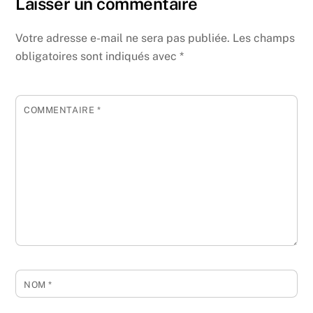
Laisser un commentaire
Votre adresse e-mail ne sera pas publiée.
Les champs
obligatoires sont indiqués avec
*
COMMENTAIRE
*
NOM
*