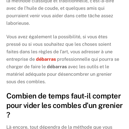
la méthode classique et traditionnelle, c’est-à-dire
avec de l’huile de coude, et quelques amis qui
pourraient venir vous aider dans cette tâche assez
laborieuse.
Vous avez également la possibilité, si vous êtes
pressé ou si vous souhaitez que les choses soient
faites dans les règles de l’art, vous adresser à une
entreprise de
débarras
professionnelle qui pourra se
charger de faire le
débarras
avec les outils et le
matériel adéquate pour désencombrer un grenier
sous des combles.
Combien de temps faut-il compter
pour vider les combles d’un grenier
?
Là encore, tout dépendra de la méthode que vous