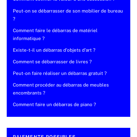
Peut-on se débarrasser de son mobilier de bureau
?
Comment faire le débarras de matériel
informatique ?
Existe-t-il un débarras d’objets d’art ?
Comment se débarrasser de livres ?
Peut-on faire réaliser un débarras gratuit ?
Comment procéder au débarras de meubles
encombrants ?
Comment faire un débarras de piano ?
PAIEMENTS POSSIBLES