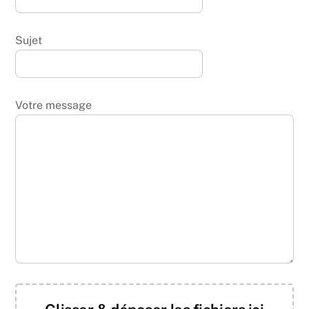
Sujet
Votre message