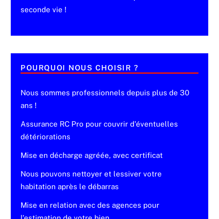
seconde vie !
POURQUOI NOUS CHOISIR ?
Nous sommes professionnels depuis plus de 30
ans !
Assurance RC Pro pour couvrir d'éventuelles
détériorations
Mise en décharge agréée, avec certificat
Nous pouvons nettoyer et lessiver votre
habitation après le débarras
Mise en relation avec des agences pour
l'estimation de votre bien