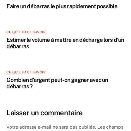
Faire un débarras le plus rapidement possible
CE QU'IL FAUT SAVOIR
Estimer le volume à mettre en décharge lors d’un
débarras
CE QU'IL FAUT SAVOIR
Combien d’argent peut-on gagner avec un
débarras ?
Laisser un commentaire
Votre adresse e-mail ne sera pas publiée.
Les champs