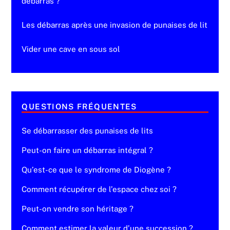
débarras ?
Les débarras après une invasion de punaises de lit
Vider une cave en sous sol
QUESTIONS FRÉQUENTES
Se débarrasser des punaises de lits
Peut-on faire un débarras intégral ?
Qu’est-ce que le syndrome de Diogène ?
Comment récupérer de l’espace chez soi ?
Peut-on vendre son héritage ?
Comment estimer la valeur d’une succession ?