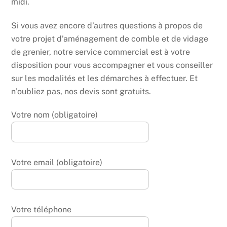
midi.
Si vous avez encore d’autres questions à propos de
votre projet d’aménagement de comble et de vidage
de grenier, notre service commercial est à votre
disposition pour vous accompagner et vous conseiller
sur les modalités et les démarches à effectuer. Et
n’oubliez pas, nos devis sont gratuits.
Votre nom (obligatoire)
Votre email (obligatoire)
Votre téléphone