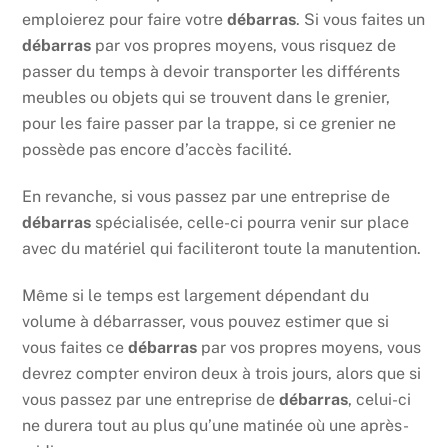
emploierez pour faire votre
débarras
. Si vous faites un
débarras
par vos propres moyens, vous risquez de
passer du temps à devoir transporter les différents
meubles ou objets qui se trouvent dans le grenier,
pour les faire passer par la trappe, si ce grenier ne
possède pas encore d’accès facilité.
En revanche, si vous passez par une entreprise de
débarras
spécialisée, celle-ci pourra venir sur place
avec du matériel qui faciliteront toute la manutention.
Même si le temps est largement dépendant du
volume à débarrasser, vous pouvez estimer que si
vous faites ce
débarras
par vos propres moyens, vous
devrez compter environ deux à trois jours, alors que si
vous passez par une entreprise de
débarras
, celui-ci
ne durera tout au plus qu’une matinée où une après-