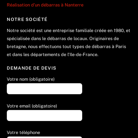
Réalisation d’un débarras à Nanterre
NOTRE SOCIÉTÉ
Notre société est une entreprise familiale créée en 1980, et
spécialisée dans le débarras de locaux. Originaires de
bretagne, nous effectuons tout types de débarras à Paris
et dans les départements de l'Ile-de-France.
DEMANDE DE DEVIS
Votre nom (obligatoire)
Votre email (obligatoire)
Votre téléphone