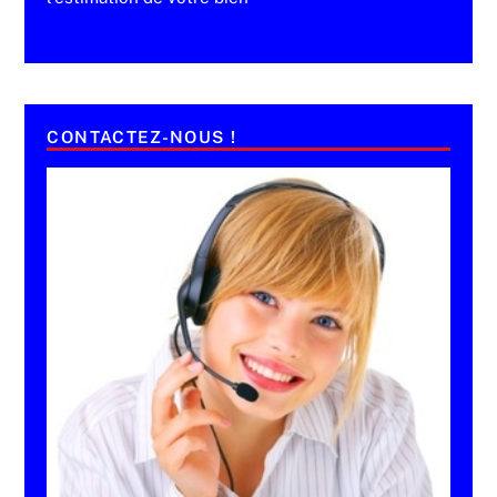
CONTACTEZ-NOUS !