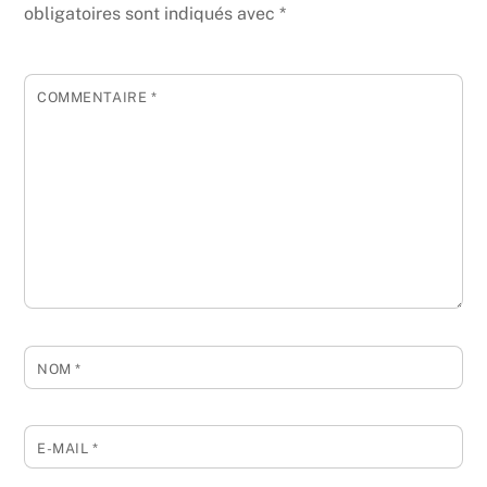
obligatoires sont indiqués avec
*
COMMENTAIRE
*
NOM
*
E-MAIL
*