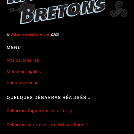
©
Débarrasseurs Bretons
2026
MENU
Nos partenaires
Mentions légales
Contactez-nous
QUELQUES DÉBARRAS RÉALISÉS…
Débarras d’appartement à Torcy
Débarras après une succession à Paris 11