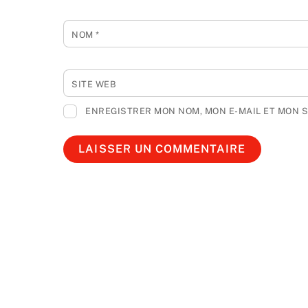
NOM
*
SITE WEB
ENREGISTRER MON NOM, MON E-MAIL ET MON 