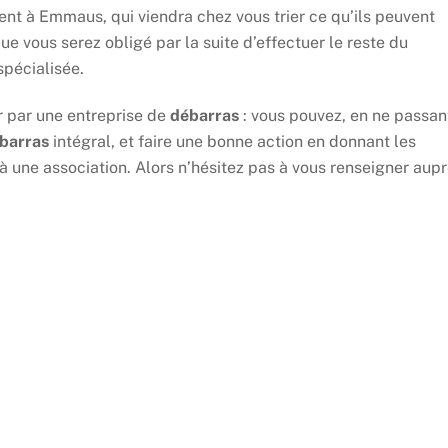
ent à Emmaus, qui viendra chez vous trier ce qu’ils peuvent
que vous serez obligé par la suite d’effectuer le reste du
pécialisée.
r par une entreprise de
débarras
: vous pouvez, en ne passan
barras
intégral, et faire une bonne action en donnant les
à une association. Alors n’hésitez pas à vous renseigner aup