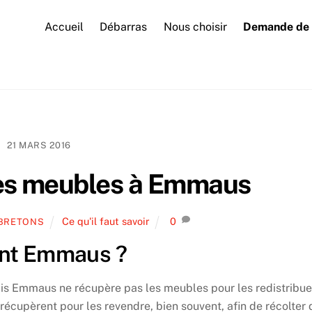
Accueil
Débarras
Nous choisir
Demande de 
21 MARS 2016
ses meubles à Emmaus
Ce qu'il faut savoir
0
 BRETONS
ent Emmaus ?
is Emmaus ne récupère pas les meubles pour les redistribue
s récupèrent pour les revendre, bien souvent, afin de récolter 