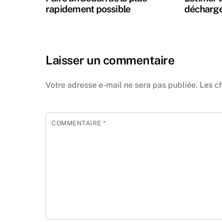
rapidement possible
décharge
Laisser un commentaire
Votre adresse e-mail ne sera pas publiée.
Les c
COMMENTAIRE
*