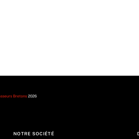
sseurs Bretons
2026
NOTRE SOCIÉTÉ