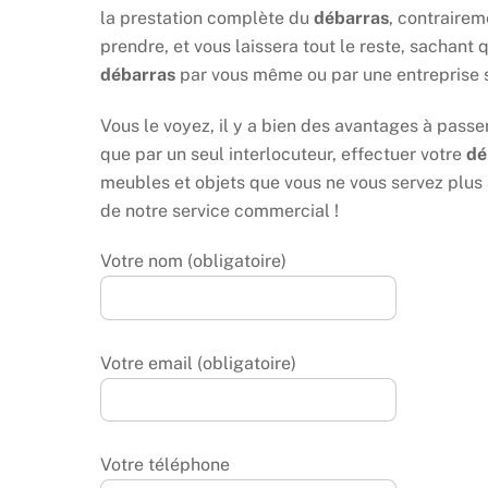
la prestation complète du
débarras
, contrairem
prendre, et vous laissera tout le reste, sachant 
débarras
par vous même ou par une entreprise s
Vous le voyez, il y a bien des avantages à passe
que par un seul interlocuteur, effectuer votre
dé
meubles et objets que vous ne vous servez plus 
de notre service commercial !
Votre nom (obligatoire)
Votre email (obligatoire)
Votre téléphone