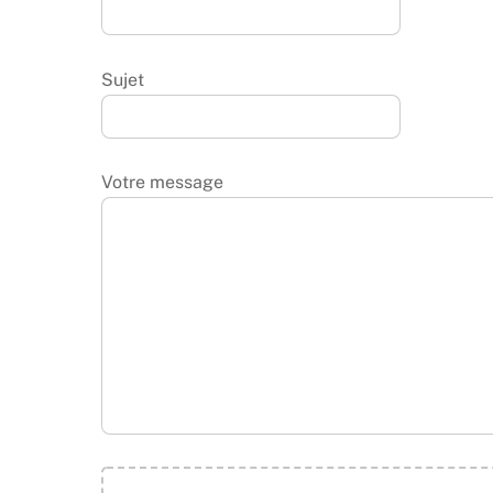
Sujet
Votre message