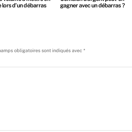
 lors d’un débarras
gagner avec un débarras ?
hamps obligatoires sont indiqués avec
*