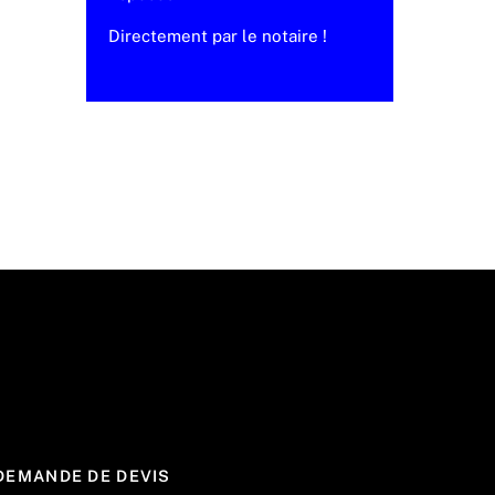
Directement par le notaire !
DEMANDE DE DEVIS