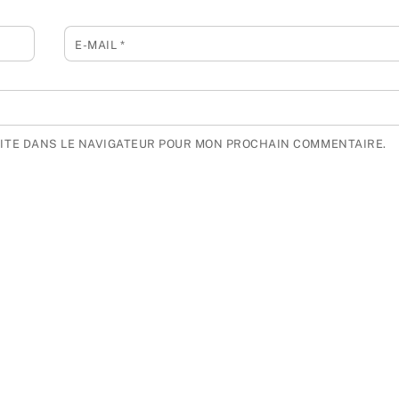
E-MAIL
*
SITE DANS LE NAVIGATEUR POUR MON PROCHAIN COMMENTAIRE.