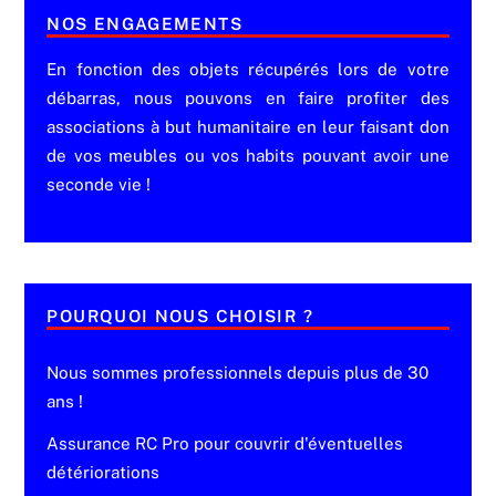
NOS ENGAGEMENTS
En fonction des objets récupérés lors de votre
débarras, nous pouvons en faire profiter des
associations à but humanitaire en leur faisant don
de vos meubles ou vos habits pouvant avoir une
seconde vie !
POURQUOI NOUS CHOISIR ?
Nous sommes professionnels depuis plus de 30
ans !
Assurance RC Pro pour couvrir d'éventuelles
détériorations