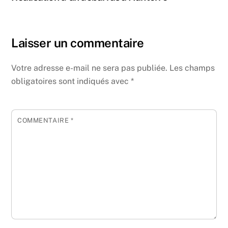
Laisser un commentaire
Votre adresse e-mail ne sera pas publiée.
Les champs
obligatoires sont indiqués avec
*
COMMENTAIRE
*