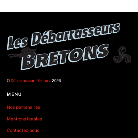
©
Débarrasseurs Bretons
2026
MENU
Nos partenaires
Mentions légales
Contactez-nous