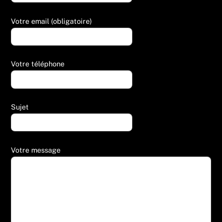
Votre email (obligatoire)
Votre téléphone
Sujet
Votre message