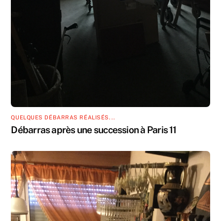
QUELQUES DÉBARRAS RÉALISÉS...
Débarras après une succession à Paris 11