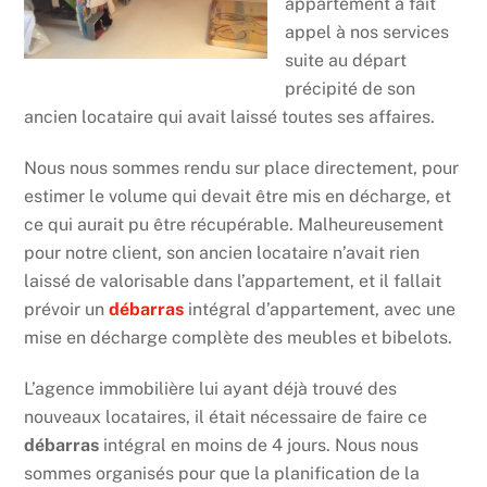
appartement à fait
appel à nos services
suite au départ
précipité de son
ancien locataire qui avait laissé toutes ses affaires.
Nous nous sommes rendu sur place directement, pour
estimer le volume qui devait être mis en décharge, et
ce qui aurait pu être récupérable. Malheureusement
pour notre client, son ancien locataire n’avait rien
laissé de valorisable dans l’appartement, et il fallait
prévoir un
débarras
intégral d’appartement, avec une
mise en décharge complète des meubles et bibelots.
L’agence immobilière lui ayant déjà trouvé des
nouveaux locataires, il était nécessaire de faire ce
débarras
intégral en moins de 4 jours. Nous nous
sommes organisés pour que la planification de la