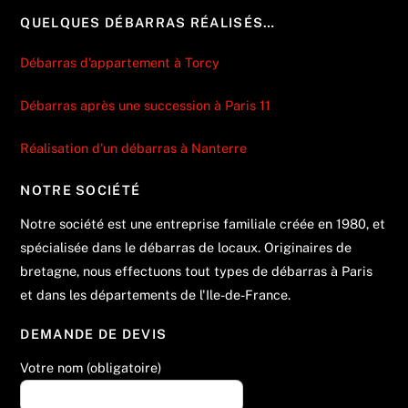
QUELQUES DÉBARRAS RÉALISÉS…
Débarras d’appartement à Torcy
Débarras après une succession à Paris 11
Réalisation d’un débarras à Nanterre
NOTRE SOCIÉTÉ
Notre société est une entreprise familiale créée en 1980, et
spécialisée dans le débarras de locaux. Originaires de
bretagne, nous effectuons tout types de débarras à Paris
et dans les départements de l'Ile-de-France.
DEMANDE DE DEVIS
Votre nom (obligatoire)