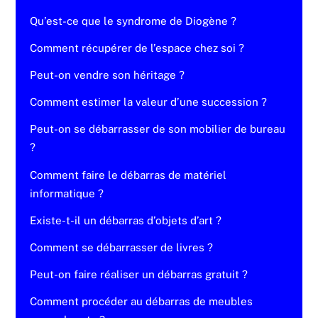
Qu’est-ce que le syndrome de Diogène ?
Comment récupérer de l’espace chez soi ?
Peut-on vendre son héritage ?
Comment estimer la valeur d’une succession ?
Peut-on se débarrasser de son mobilier de bureau
?
Comment faire le débarras de matériel
informatique ?
Existe-t-il un débarras d’objets d’art ?
Comment se débarrasser de livres ?
Peut-on faire réaliser un débarras gratuit ?
Comment procéder au débarras de meubles