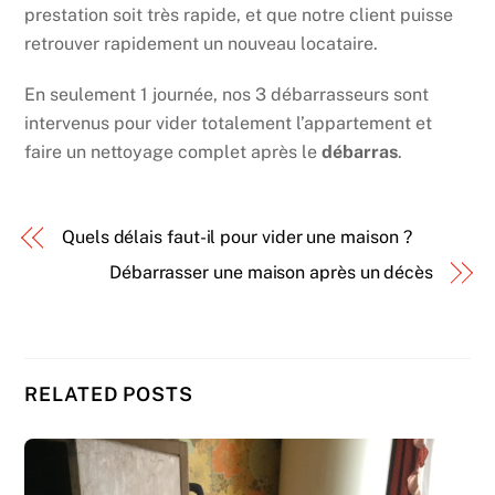
prestation soit très rapide, et que notre client puisse
retrouver rapidement un nouveau locataire.
En seulement 1 journée, nos 3 débarrasseurs sont
intervenus pour vider totalement l’appartement et
faire un nettoyage complet après le
débarras
.
Quels délais faut-il pour vider une maison ?
Débarrasser une maison après un décès
RELATED POSTS