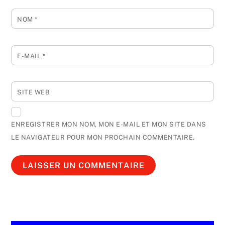
NOM
*
E-MAIL
*
SITE WEB
ENREGISTRER MON NOM, MON E-MAIL ET MON SITE DANS
LE NAVIGATEUR POUR MON PROCHAIN COMMENTAIRE.