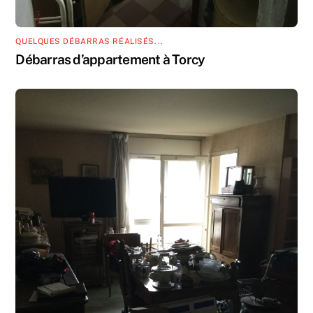
QUELQUES DÉBARRAS RÉALISÉS...
Débarras d’appartement à Torcy