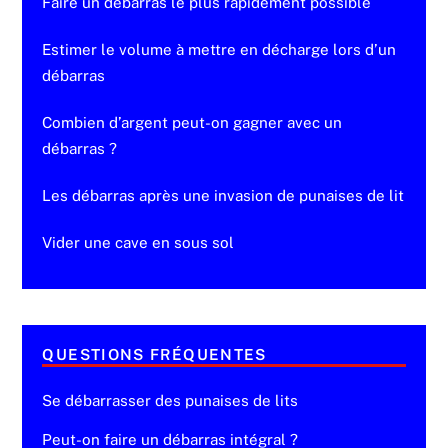
Faire un débarras le plus rapidement possible
Estimer le volume à mettre en décharge lors d’un
débarras
Combien d’argent peut-on gagner avec un
débarras ?
Les débarras après une invasion de punaises de lit
Vider une cave en sous sol
QUESTIONS FRÉQUENTES
Se débarrasser des punaises de lits
Peut-on faire un débarras intégral ?