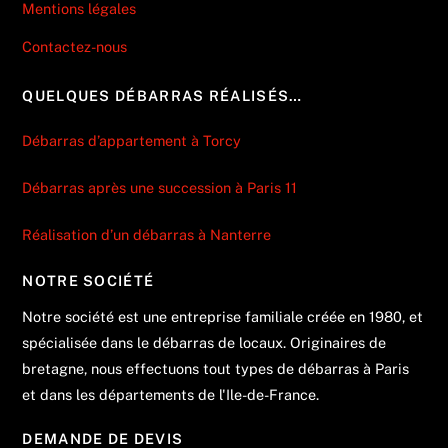
Mentions légales
Contactez-nous
QUELQUES DÉBARRAS RÉALISÉS…
Débarras d’appartement à Torcy
Débarras après une succession à Paris 11
Réalisation d’un débarras à Nanterre
NOTRE SOCIÉTÉ
Notre société est une entreprise familiale créée en 1980, et
spécialisée dans le débarras de locaux. Originaires de
bretagne, nous effectuons tout types de débarras à Paris
et dans les départements de l'Ile-de-France.
DEMANDE DE DEVIS