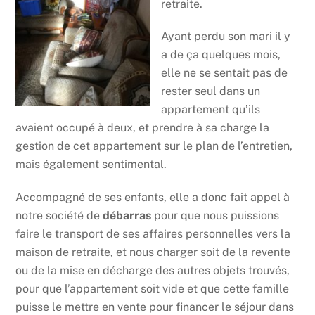
retraite.
Ayant perdu son mari il y
a de ça quelques mois,
elle ne se sentait pas de
rester seul dans un
appartement qu’ils
avaient occupé à deux, et prendre à sa charge la
gestion de cet appartement sur le plan de l’entretien,
mais également sentimental.
Accompagné de ses enfants, elle a donc fait appel à
notre société de
débarras
pour que nous puissions
faire le transport de ses affaires personnelles vers la
maison de retraite, et nous charger soit de la revente
ou de la mise en décharge des autres objets trouvés,
pour que l’appartement soit vide et que cette famille
puisse le mettre en vente pour financer le séjour dans