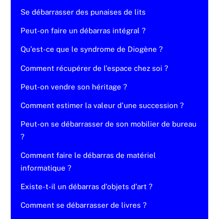
Se débarrasser des punaises de lits
Peut-on faire un débarras intégral ?
Qu’est-ce que le syndrome de Diogène ?
Comment récupérer de l’espace chez soi ?
Peut-on vendre son héritage ?
Comment estimer la valeur d’une succession ?
Peut-on se débarrasser de son mobilier de bureau
?
Comment faire le débarras de matériel
informatique ?
Existe-t-il un débarras d’objets d’art ?
Comment se débarrasser de livres ?