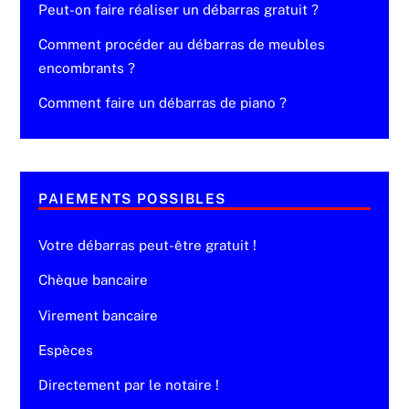
Peut-on faire réaliser un débarras gratuit ?
Comment procéder au débarras de meubles
encombrants ?
Comment faire un débarras de piano ?
PAIEMENTS POSSIBLES
Votre débarras peut-être gratuit !
Chèque bancaire
Virement bancaire
Espèces
Directement par le notaire !