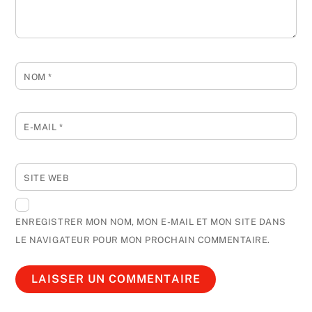
NOM
*
E-MAIL
*
SITE WEB
ENREGISTRER MON NOM, MON E-MAIL ET MON SITE DANS
LE NAVIGATEUR POUR MON PROCHAIN COMMENTAIRE.