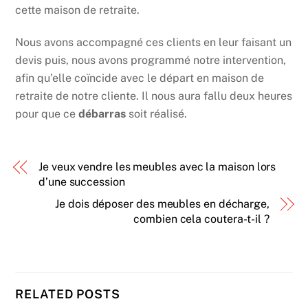
cette maison de retraite.
Nous avons accompagné ces clients en leur faisant un
devis puis, nous avons programmé notre intervention,
afin qu’elle coïncide avec le départ en maison de
retraite de notre cliente. Il nous aura fallu deux heures
pour que ce
débarras
soit réalisé.
Je veux vendre les meubles avec la maison lors
d’une succession
Je dois déposer des meubles en décharge,
combien cela coutera-t-il ?
RELATED POSTS