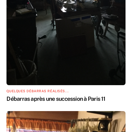
QUELQUES DÉBARRAS RÉALISÉS...
Débarras après une succession à Paris 11