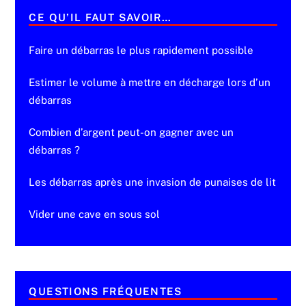
CE QU’IL FAUT SAVOIR…
Faire un débarras le plus rapidement possible
Estimer le volume à mettre en décharge lors d’un
débarras
Combien d’argent peut-on gagner avec un
débarras ?
Les débarras après une invasion de punaises de lit
Vider une cave en sous sol
QUESTIONS FRÉQUENTES