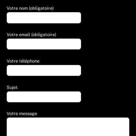
Votre nom (obligatoire)
Votre email (obligatoire)
Votre téléphone
Sujet
Votre message