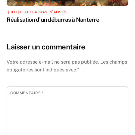
QUELQUES DÉBARRAS RÉALISÉS...
Réalisation d’un débarras à Nanterre
Laisser un commentaire
Votre adresse e-mail ne sera pas publiée.
Les champs
obligatoires sont indiqués avec
*
COMMENTAIRE
*