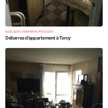
QUELQUES DÉBARRAS RÉALISÉS...
Débarras d’appartement à Torcy