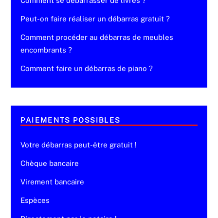
Comment se débarrasser de livres ?
Peut-on faire réaliser un débarras gratuit ?
Comment procéder au débarras de meubles
encombrants ?
Comment faire un débarras de piano ?
PAIEMENTS POSSIBLES
Votre débarras peut-être gratuit !
Chèque bancaire
Virement bancaire
Espèces