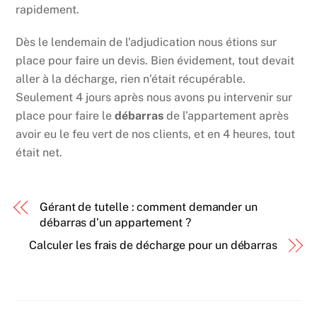
rapidement.
Dès le lendemain de l’adjudication nous étions sur
place pour faire un devis. Bien évidement, tout devait
aller à la décharge, rien n’était récupérable.
Seulement 4 jours après nous avons pu intervenir sur
place pour faire le
débarras
de l’appartement après
avoir eu le feu vert de nos clients, et en 4 heures, tout
était net.
Gérant de tutelle : comment demander un
débarras d’un appartement ?
Calculer les frais de décharge pour un débarras