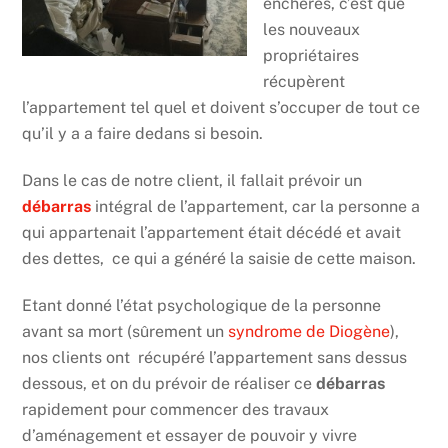
enchères, c’est que
les nouveaux
propriétaires
récupèrent
l’appartement tel quel et doivent s’occuper de tout ce
qu’il y a a faire dedans si besoin.
Dans le cas de notre client, il fallait prévoir un
débarras
intégral de l’appartement, car la personne a
qui appartenait l’appartement était décédé et avait
des dettes, ce qui a généré la saisie de cette maison.
Etant donné l’état psychologique de la personne
avant sa mort (sûrement un
syndrome de Diogène
),
nos clients ont récupéré l’appartement sans dessus
dessous, et on du prévoir de réaliser ce
débarras
rapidement pour commencer des travaux
d’aménagement et essayer de pouvoir y vivre