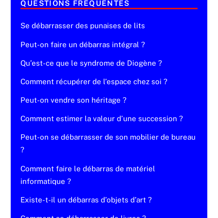
QUESTIONS FRÉQUENTES
Se débarrasser des punaises de lits
Peut-on faire un débarras intégral ?
Qu’est-ce que le syndrome de Diogène ?
Comment récupérer de l’espace chez soi ?
Peut-on vendre son héritage ?
Comment estimer la valeur d’une succession ?
Peut-on se débarrasser de son mobilier de bureau
?
Comment faire le débarras de matériel
informatique ?
Existe-t-il un débarras d’objets d’art ?