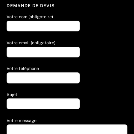
DEMANDE DE DEVIS
Votre nom (obligatoire)
Votre email (obligatoire)
Votre téléphone
Sujet
Votre message