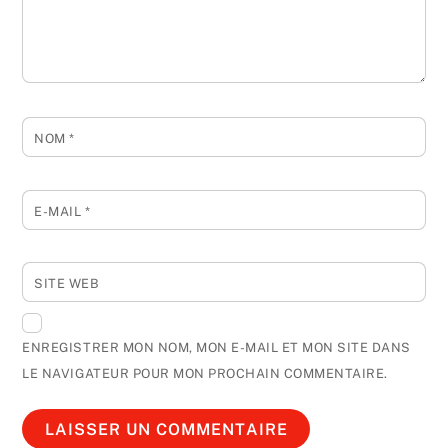
NOM
*
E-MAIL
*
SITE WEB
ENREGISTRER MON NOM, MON E-MAIL ET MON SITE DANS
LE NAVIGATEUR POUR MON PROCHAIN COMMENTAIRE.