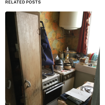
RELATED POSTS