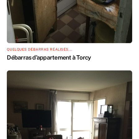
QUELQUES DÉBARRAS RÉALISÉS...
Débarras d’appartement à Torcy