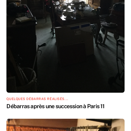
QUELQUES DÉBARRAS RÉALISÉS...
Débarras après une succession à Paris 11