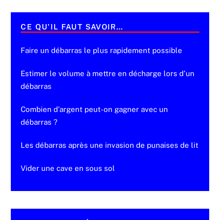
CE QU’IL FAUT SAVOIR…
Faire un débarras le plus rapidement possible
Estimer le volume à mettre en décharge lors d’un
débarras
Combien d’argent peut-on gagner avec un
débarras ?
Les débarras après une invasion de punaises de lit
Vider une cave en sous sol