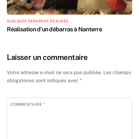
QUELQUES DÉBARRAS RÉALISÉS...
Réalisation d’un débarras à Nanterre
Laisser un commentaire
Votre adresse e-mail ne sera pas publiée.
Les champs
obligatoires sont indiqués avec
*
COMMENTAIRE
*