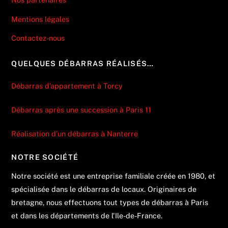
Mentions légales
Contactez-nous
QUELQUES DÉBARRAS RÉALISÉS…
Débarras d’appartement à Torcy
Débarras après une succession à Paris 11
Réalisation d’un débarras à Nanterre
NOTRE SOCIÉTÉ
Notre société est une entreprise familiale créée en 1980, et
spécialisée dans le débarras de locaux. Originaires de
bretagne, nous effectuons tout types de débarras à Paris
et dans les départements de l'Ile-de-France.