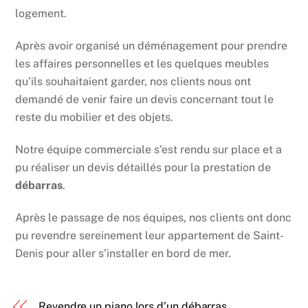
logement.
Après avoir organisé un déménagement pour prendre
les affaires personnelles et les quelques meubles
qu’ils souhaitaient garder, nos clients nous ont
demandé de venir faire un devis concernant tout le
reste du mobilier et des objets.
Notre équipe commerciale s’est rendu sur place et a
pu réaliser un devis détaillés pour la prestation de
débarras
.
Après le passage de nos équipes, nos clients ont donc
pu revendre sereinement leur appartement de Saint-
Denis pour aller s’installer en bord de mer.
Revendre un piano lors d’un débarras