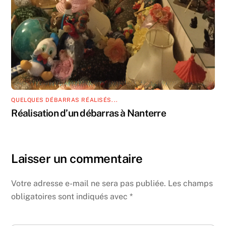
QUELQUES DÉBARRAS RÉALISÉS...
Réalisation d’un débarras à Nanterre
Laisser un commentaire
Votre adresse e-mail ne sera pas publiée.
Les champs
obligatoires sont indiqués avec
*