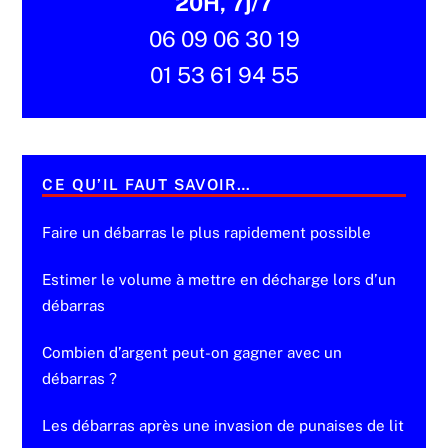
20H, 7j/7
06 09 06 30 19
01 53 61 94 55
CE QU’IL FAUT SAVOIR…
Faire un débarras le plus rapidement possible
Estimer le volume à mettre en décharge lors d’un
débarras
Combien d’argent peut-on gagner avec un
débarras ?
Les débarras après une invasion de punaises de lit