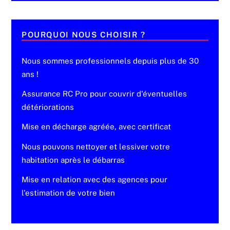
POURQUOI NOUS CHOISIR ?
Nous sommes professionnels depuis plus de 30
ans !
Assurance RC Pro pour couvrir d'éventuelles
détériorations
Mise en décharge agréée, avec certificat
Nous pouvons nettoyer et lessiver votre
habitation après le débarras
Mise en relation avec des agences pour
l'estimation de votre bien