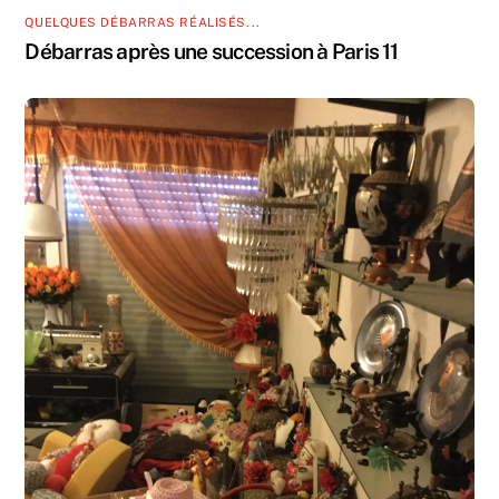
QUELQUES DÉBARRAS RÉALISÉS...
Débarras après une succession à Paris 11