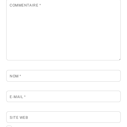
COMMENTAIRE
*
NOM
*
E-MAIL
*
SITE WEB