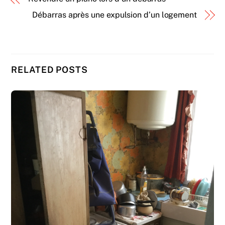
Débarras après une expulsion d’un logement
RELATED POSTS