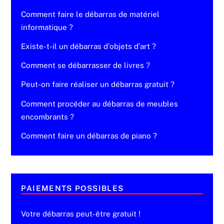
Comment faire le débarras de matériel
informatique ?
Existe-t-il un débarras d’objets d’art ?
Comment se débarrasser de livres ?
Peut-on faire réaliser un débarras gratuit ?
Comment procéder au débarras de meubles
encombrants ?
Comment faire un débarras de piano ?
PAIEMENTS POSSIBLES
Votre débarras peut-être gratuit !