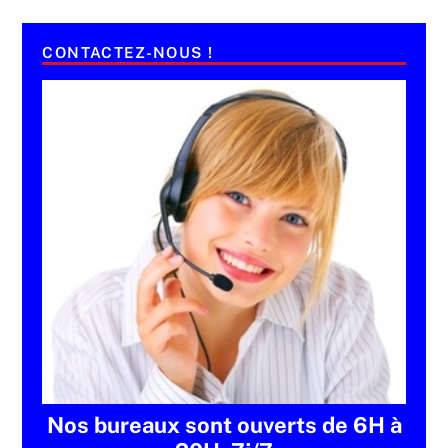
CONTACTEZ-NOUS !
Nos bureaux sont ouverts de 6H à