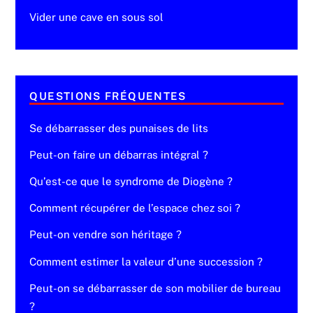
Vider une cave en sous sol
QUESTIONS FRÉQUENTES
Se débarrasser des punaises de lits
Peut-on faire un débarras intégral ?
Qu’est-ce que le syndrome de Diogène ?
Comment récupérer de l’espace chez soi ?
Peut-on vendre son héritage ?
Comment estimer la valeur d’une succession ?
Peut-on se débarrasser de son mobilier de bureau
?