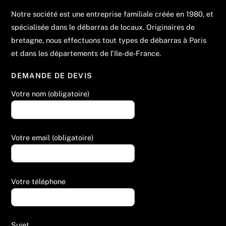
Notre société est une entreprise familiale créée en 1980, et
spécialisée dans le débarras de locaux. Originaires de
bretagne, nous effectuons tout types de débarras à Paris
et dans les départements de l'Ile-de-France.
DEMANDE DE DEVIS
Votre nom (obligatoire)
Votre email (obligatoire)
Votre téléphone
Sujet