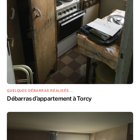
QUELQUES DÉBARRAS RÉALISÉS...
Débarras d’appartement à Torcy