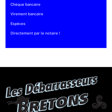
Chèque bancaire
Virement bancaire
Espèces
Directement par le notaire !