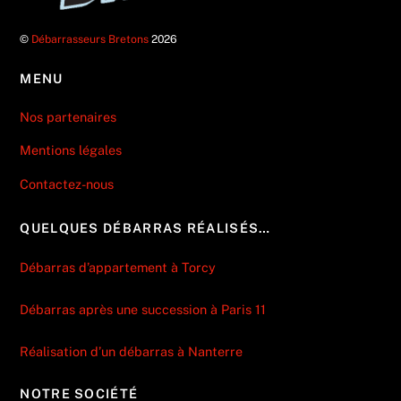
©
Débarrasseurs Bretons
2026
MENU
Nos partenaires
Mentions légales
Contactez-nous
QUELQUES DÉBARRAS RÉALISÉS…
Débarras d’appartement à Torcy
Débarras après une succession à Paris 11
Réalisation d’un débarras à Nanterre
NOTRE SOCIÉTÉ