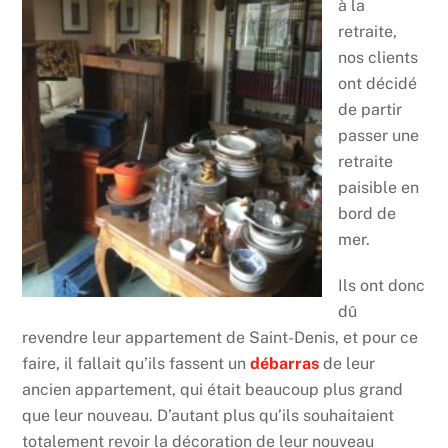
à la
retraite,
nos clients
ont décidé
de partir
passer une
retraite
paisible en
bord de
mer.
Ils ont donc
dû
revendre leur appartement de Saint-Denis, et pour ce
faire, il fallait qu’ils fassent un
débarras
de leur
ancien appartement, qui était beaucoup plus grand
que leur nouveau. D’autant plus qu’ils souhaitaient
totalement revoir la décoration de leur nouveau