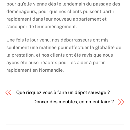
pour qu’elle vienne dès le lendemain du passage des
déménageurs, pour que nos clients puissent partir
rapidement dans leur nouveau appartement et
s’occuper de leur aménagement.
Une fois le jour venu, nos débarrasseurs ont mis
seulement une matinée pour effectuer la globalité de
la prestation, et nos clients ont été ravis que nous
ayons été aussi réactifs pour les aider à partir
rapidement en Normandie.
Que risquez vous à faire un dépôt sauvage ?
Donner des meubles, comment faire ?