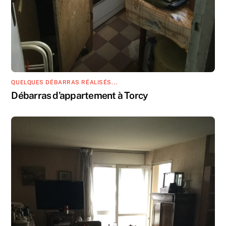
QUELQUES DÉBARRAS RÉALISÉS...
Débarras d’appartement à Torcy