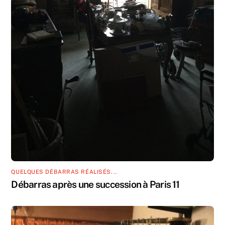
QUELQUES DÉBARRAS RÉALISÉS...
Débarras après une succession à Paris 11