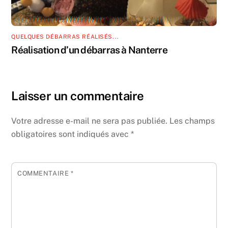
QUELQUES DÉBARRAS RÉALISÉS...
Réalisation d’un débarras à Nanterre
Laisser un commentaire
Votre adresse e-mail ne sera pas publiée.
Les champs
obligatoires sont indiqués avec
*
COMMENTAIRE
*