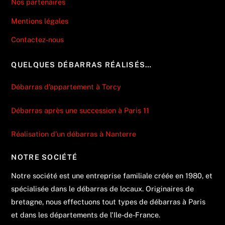
Nos partenaires
Mentions légales
Contactez-nous
QUELQUES DÉBARRAS RÉALISÉS…
Débarras d’appartement à Torcy
Débarras après une succession à Paris 11
Réalisation d’un débarras à Nanterre
NOTRE SOCIÉTÉ
Notre société est une entreprise familiale créée en 1980, et
spécialisée dans le débarras de locaux. Originaires de
bretagne, nous effectuons tout types de débarras à Paris
et dans les départements de l'Ile-de-France.