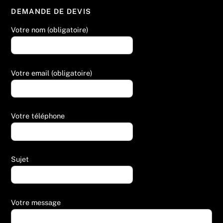
DEMANDE DE DEVIS
Votre nom (obligatoire)
Votre email (obligatoire)
Votre téléphone
Sujet
Votre message