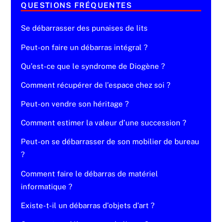
QUESTIONS FRÉQUENTES
Se débarrasser des punaises de lits
Peut-on faire un débarras intégral ?
Qu’est-ce que le syndrome de Diogène ?
Comment récupérer de l’espace chez soi ?
Peut-on vendre son héritage ?
Comment estimer la valeur d’une succession ?
Peut-on se débarrasser de son mobilier de bureau
?
Comment faire le débarras de matériel
informatique ?
Existe-t-il un débarras d’objets d’art ?