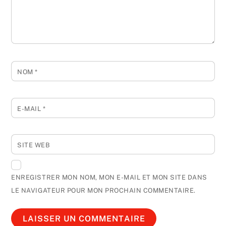
NOM
*
E-MAIL
*
SITE WEB
ENREGISTRER MON NOM, MON E-MAIL ET MON SITE DANS
LE NAVIGATEUR POUR MON PROCHAIN COMMENTAIRE.