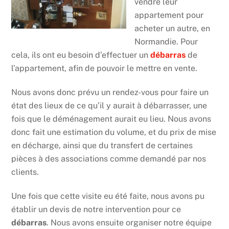
vendre leur
appartement pour
acheter un autre, en
Normandie. Pour
cela, ils ont eu besoin d’effectuer un
débarras
de
l’appartement, afin de pouvoir le mettre en vente.
Nous avons donc prévu un rendez-vous pour faire un
état des lieux de ce qu’il y aurait à débarrasser, une
fois que le déménagement aurait eu lieu. Nous avons
donc fait une estimation du volume, et du prix de mise
en décharge, ainsi que du transfert de certaines
pièces à des associations comme demandé par nos
clients.
Une fois que cette visite eu été faite, nous avons pu
établir un devis de notre intervention pour ce
débarras
. Nous avons ensuite organiser notre équipe