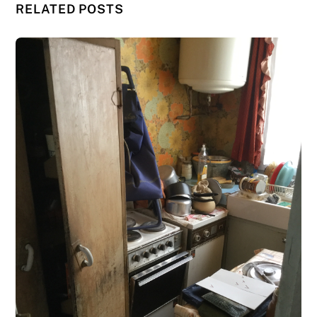
RELATED POSTS