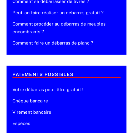
Comment se débarrasser de livres ?
Peut-on faire réaliser un débarras gratuit ?
Comment procéder au débarras de meubles
encombrants ?
Comment faire un débarras de piano ?
PAIEMENTS POSSIBLES
Votre débarras peut-être gratuit !
Chèque bancaire
Virement bancaire
Espèces