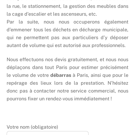
la rue, le stationnement, la gestion des meubles dans
la cage d’escalier et les ascenseurs, etc.
Par la suite, nous nous occuperons également
d’emmener tous les déchets en décharge municipale,
qui ne permettent pas aux particuliers d’y déposer
autant de volume qui est autorisé aux professionnels.
Nous effectuons nos devis gratuitement, et nous nous
déplaçons dans tout Paris pour estimer précisément
le volume de votre
débarras
à Paris, ainsi que pour le
repérage des lieux lors de la prestation. N’hésitez
donc pas à contacter notre service commercial, nous
pourrons fixer un rendez-vous immédiatement !
Votre nom (obligatoire)