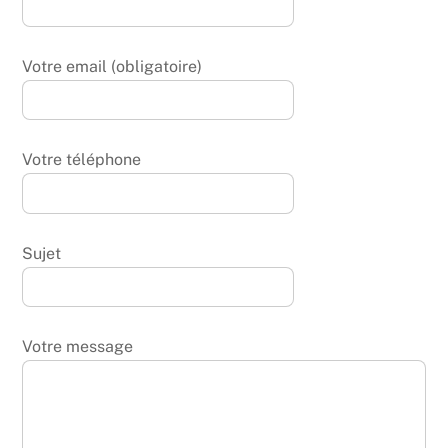
Votre email (obligatoire)
Votre téléphone
Sujet
Votre message