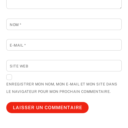
NOM
*
E-MAIL
*
SITE WEB
ENREGISTRER MON NOM, MON E-MAIL ET MON SITE DANS
LE NAVIGATEUR POUR MON PROCHAIN COMMENTAIRE.