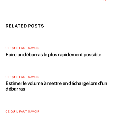
RELATED POSTS
CE QU'IL FAUT SAVOIR
Faire un débarras le plus rapidement possible
CE QU'IL FAUT SAVOIR
Estimer le volume à mettre en décharge lors d’un
débarras
CE QU'IL FAUT SAVOIR