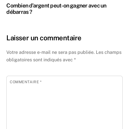
Combien d’argent peut-on gagner avec un
débarras ?
Laisser un commentaire
Votre adresse e-mail ne sera pas publiée.
Les champs
obligatoires sont indiqués avec
*
COMMENTAIRE
*