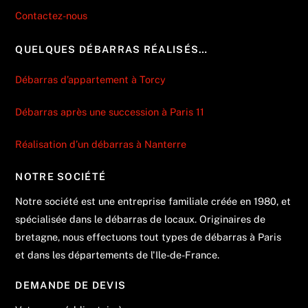
Contactez-nous
QUELQUES DÉBARRAS RÉALISÉS…
Débarras d’appartement à Torcy
Débarras après une succession à Paris 11
Réalisation d’un débarras à Nanterre
NOTRE SOCIÉTÉ
Notre société est une entreprise familiale créée en 1980, et
spécialisée dans le débarras de locaux. Originaires de
bretagne, nous effectuons tout types de débarras à Paris
et dans les départements de l'Ile-de-France.
DEMANDE DE DEVIS