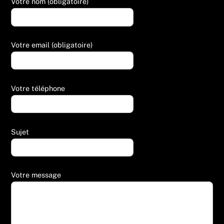
Votre nom (obligatoire)
Votre email (obligatoire)
Votre téléphone
Sujet
Votre message