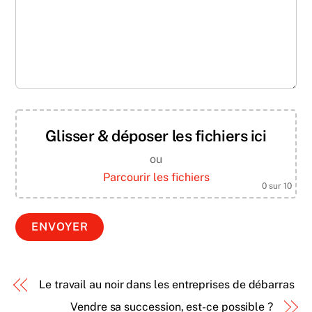
Glisser & déposer les fichiers ici
ou
Parcourir les fichiers
0
sur 10
Le travail au noir dans les entreprises de débarras
Vendre sa succession, est-ce possible ?