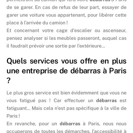
de se garer. En cas de refus de leur part, essayer de
garer une voiture vous appartenant, pour libérer cette
place à l’arrivée du camion !
Et concernant votre cage d’escalier ou ascenseur,
pensez analyser si les meubles passeront, auquel cas
il faudrait prévoir une sortie par l’extérieure…
Quels services vous offre en plus
une entreprise de débarras à Paris
?
Le plus gros service est bien évidemment que vous ne
vous fatigué pas ! Car effectuer un
débarras
est
fatiguant… Mais cela n’est pas spécifique à la ville de
Paris !
En revanche, pour un
débarras
à Paris, nous nous
occuperons de toutes les démarches, l’accessibilité à