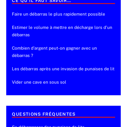
CE QU’IL FAUT SAVOIR…
Faire un débarras le plus rapidement possible
Estimer le volume à mettre en décharge lors d’un
débarras
Combien d’argent peut-on gagner avec un
débarras ?
Les débarras après une invasion de punaises de lit
Vider une cave en sous sol
QUESTIONS FRÉQUENTES