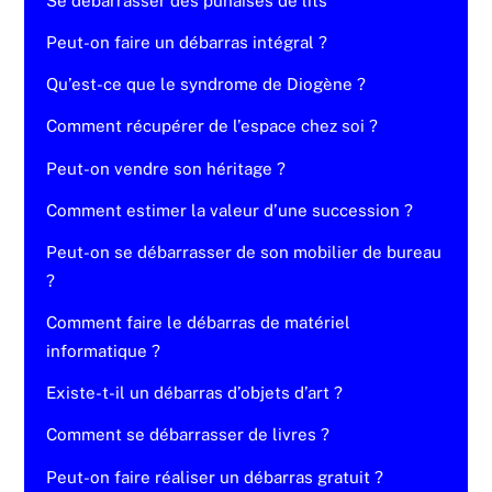
Se débarrasser des punaises de lits
Peut-on faire un débarras intégral ?
Qu’est-ce que le syndrome de Diogène ?
Comment récupérer de l’espace chez soi ?
Peut-on vendre son héritage ?
Comment estimer la valeur d’une succession ?
Peut-on se débarrasser de son mobilier de bureau
?
Comment faire le débarras de matériel
informatique ?
Existe-t-il un débarras d’objets d’art ?
Comment se débarrasser de livres ?
Peut-on faire réaliser un débarras gratuit ?