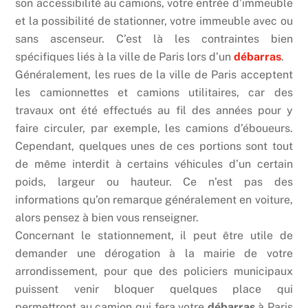
son accessibilité au camions, votre entrée d’immeuble
et la possibilité de stationner, votre immeuble avec ou
sans ascenseur. C’est là les contraintes bien
spécifiques liés à la ville de Paris lors d’un
débarras
.
Généralement, les rues de la ville de Paris acceptent
les camionnettes et camions utilitaires, car des
travaux ont été effectués au fil des années pour y
faire circuler, par exemple, les camions d’éboueurs.
Cependant, quelques unes de ces portions sont tout
de même interdit à certains véhicules d’un certain
poids, largeur ou hauteur. Ce n’est pas des
informations qu’on remarque généralement en voiture,
alors pensez à bien vous renseigner.
Concernant le stationnement, il peut être utile de
demander une dérogation à la mairie de votre
arrondissement, pour que des policiers municipaux
puissent venir bloquer quelques place qui
permettront au camion qui fera votre
débarras
à Paris