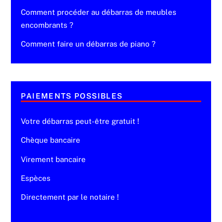
Comment procéder au débarras de meubles
encombrants ?
Comment faire un débarras de piano ?
PAIEMENTS POSSIBLES
Votre débarras peut-être gratuit !
Chèque bancaire
Virement bancaire
Espèces
Directement par le notaire !