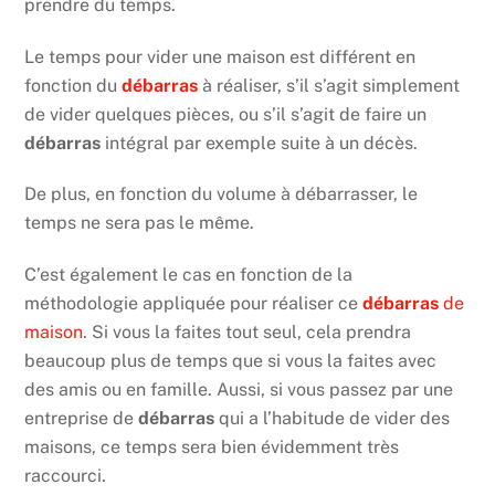
prendre du temps.
Le temps pour vider une maison est différent en
fonction du
débarras
à réaliser, s’il s’agit simplement
de vider quelques pièces, ou s’il s’agit de faire un
débarras
intégral par exemple suite à un décès.
De plus, en fonction du volume à débarrasser, le
temps ne sera pas le même.
C’est également le cas en fonction de la
méthodologie appliquée pour réaliser ce
débarras
de
maison
. Si vous la faites tout seul, cela prendra
beaucoup plus de temps que si vous la faites avec
des amis ou en famille. Aussi, si vous passez par une
entreprise de
débarras
qui a l’habitude de vider des
maisons, ce temps sera bien évidemment très
raccourci.