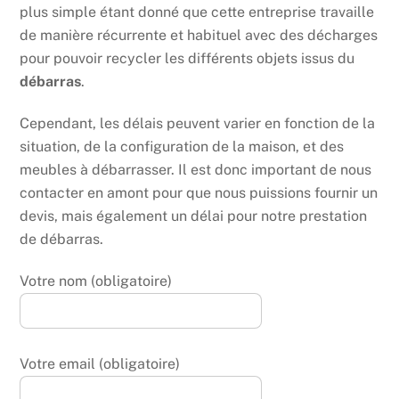
plus simple étant donné que cette entreprise travaille
de manière récurrente et habituel avec des décharges
pour pouvoir recycler les différents objets issus du
débarras
.
Cependant, les délais peuvent varier en fonction de la
situation, de la configuration de la maison, et des
meubles à débarrasser. Il est donc important de nous
contacter en amont pour que nous puissions fournir un
devis, mais également un délai pour notre prestation
de débarras.
Votre nom (obligatoire)
Votre email (obligatoire)