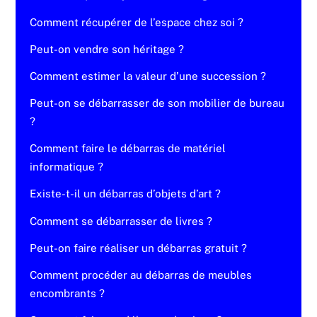
Comment récupérer de l’espace chez soi ?
Peut-on vendre son héritage ?
Comment estimer la valeur d’une succession ?
Peut-on se débarrasser de son mobilier de bureau
?
Comment faire le débarras de matériel
informatique ?
Existe-t-il un débarras d’objets d’art ?
Comment se débarrasser de livres ?
Peut-on faire réaliser un débarras gratuit ?
Comment procéder au débarras de meubles
encombrants ?