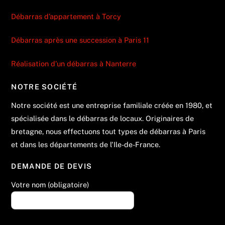
Débarras d’appartement à Torcy
Débarras après une succession à Paris 11
Réalisation d’un débarras à Nanterre
NOTRE SOCIÉTÉ
Notre société est une entreprise familiale créée en 1980, et
spécialisée dans le débarras de locaux. Originaires de
bretagne, nous effectuons tout types de débarras à Paris
et dans les départements de l'Ile-de-France.
DEMANDE DE DEVIS
Votre nom (obligatoire)