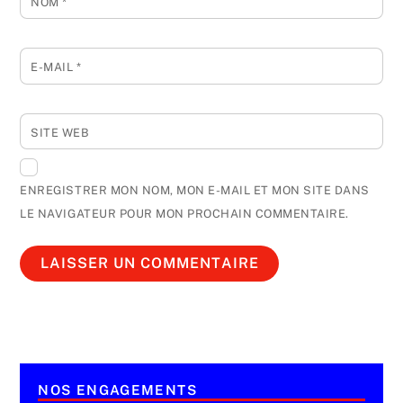
NOM
*
E-MAIL
*
SITE WEB
ENREGISTRER MON NOM, MON E-MAIL ET MON SITE DANS
LE NAVIGATEUR POUR MON PROCHAIN COMMENTAIRE.
NOS ENGAGEMENTS