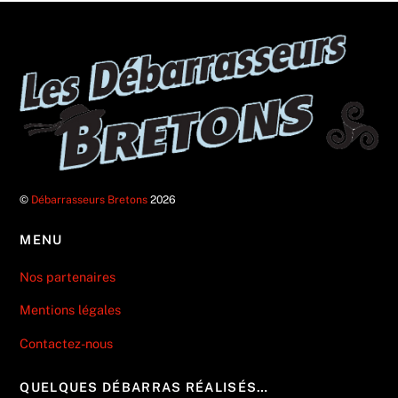
©
Débarrasseurs Bretons
2026
MENU
Nos partenaires
Mentions légales
Contactez-nous
QUELQUES DÉBARRAS RÉALISÉS…