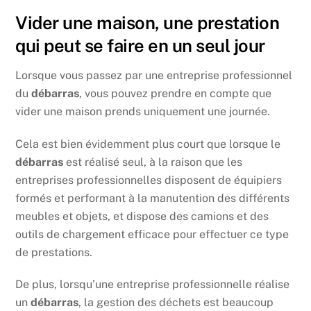
Vider une maison, une prestation
qui peut se faire en un seul jour
Lorsque vous passez par une entreprise professionnel
du
débarras
, vous pouvez prendre en compte que
vider une maison prends uniquement une journée.
Cela est bien évidemment plus court que lorsque le
débarras
est réalisé seul, à la raison que les
entreprises professionnelles disposent de équipiers
formés et performant à la manutention des différents
meubles et objets, et dispose des camions et des
outils de chargement efficace pour effectuer ce type
de prestations.
De plus, lorsqu’une entreprise professionnelle réalise
un
débarras
, la gestion des déchets est beaucoup