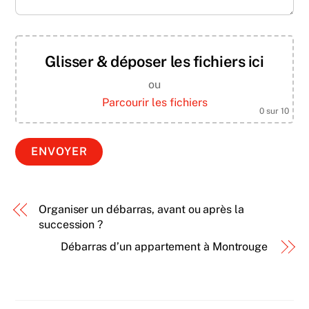
Glisser & déposer les fichiers ici
ou
Parcourir les fichiers
0
sur 10
Organiser un débarras, avant ou après la
succession ?
Débarras d’un appartement à Montrouge