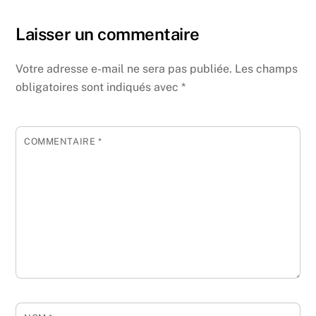
Laisser un commentaire
Votre adresse e-mail ne sera pas publiée.
Les champs
obligatoires sont indiqués avec
*
COMMENTAIRE
*