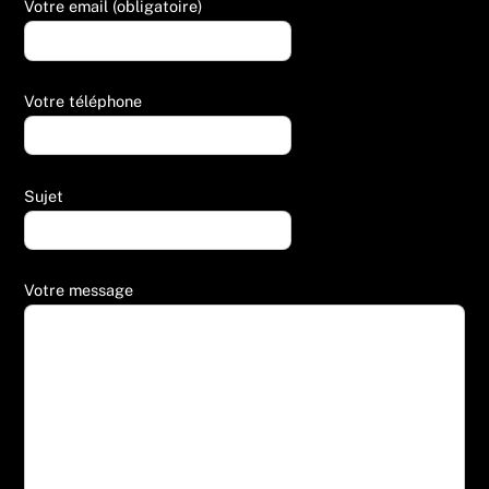
Votre email (obligatoire)
Votre téléphone
Sujet
Votre message