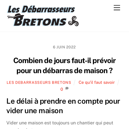
Skip
Men
to
content
6 JUIN 2022
Combien de jours faut-il prévoir
pour un débarras de maison ?
Ce qu'il faut savoir
LES DEBARRASSEURS BRETONS
0
Le délai à prendre en compte pour
vider une maison
Vider une maison est toujours un chantier qui peut