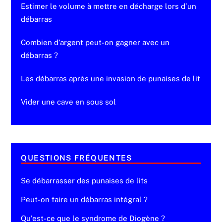
Estimer le volume à mettre en décharge lors d’un
débarras
Combien d’argent peut-on gagner avec un
débarras ?
Les débarras après une invasion de punaises de lit
Vider une cave en sous sol
QUESTIONS FRÉQUENTES
Se débarrasser des punaises de lits
Peut-on faire un débarras intégral ?
Qu’est-ce que le syndrome de Diogène ?