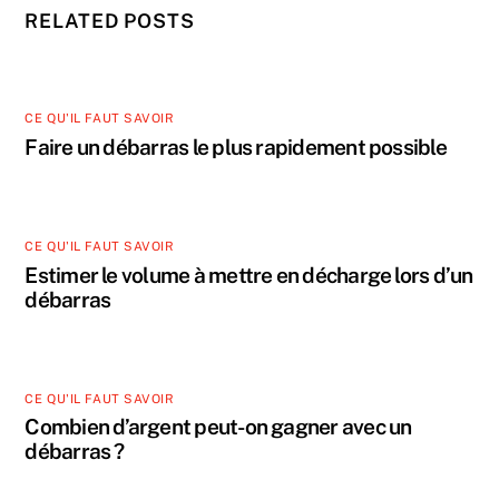
RELATED POSTS
CE QU'IL FAUT SAVOIR
Faire un débarras le plus rapidement possible
CE QU'IL FAUT SAVOIR
Estimer le volume à mettre en décharge lors d’un
débarras
CE QU'IL FAUT SAVOIR
Combien d’argent peut-on gagner avec un
débarras ?