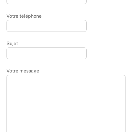
Votre téléphone
Sujet
Votre message