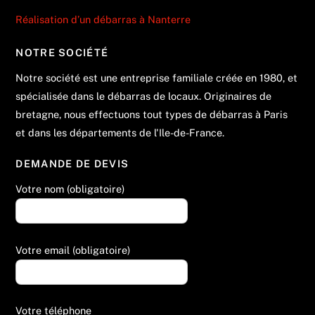
Réalisation d’un débarras à Nanterre
NOTRE SOCIÉTÉ
Notre société est une entreprise familiale créée en 1980, et
spécialisée dans le débarras de locaux. Originaires de
bretagne, nous effectuons tout types de débarras à Paris
et dans les départements de l'Ile-de-France.
DEMANDE DE DEVIS
Votre nom (obligatoire)
Votre email (obligatoire)
Votre téléphone