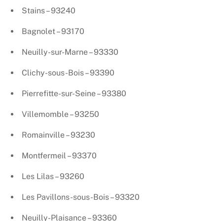
Stains – 93240
Bagnolet – 93170
Neuilly-sur-Marne – 93330
Clichy-sous-Bois – 93390
Pierrefitte-sur-Seine – 93380
Villemomble – 93250
Romainville – 93230
Montfermeil – 93370
Les Lilas – 93260
Les Pavillons-sous-Bois – 93320
Neuilly-Plaisance – 93360