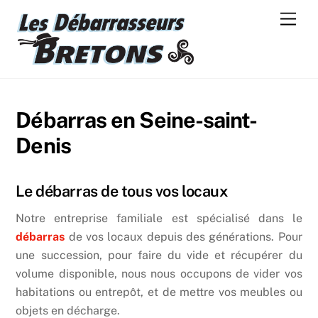
Skip
Men
to
content
Débarras en Seine-saint-
Denis
Le débarras de tous vos locaux
Notre entreprise familiale est spécialisé dans le
débarras
de vos locaux depuis des générations. Pour
une succession, pour faire du vide et récupérer du
volume disponible, nous nous occupons de vider vos
habitations ou entrepôt, et de mettre vos meubles ou
objets en décharge.