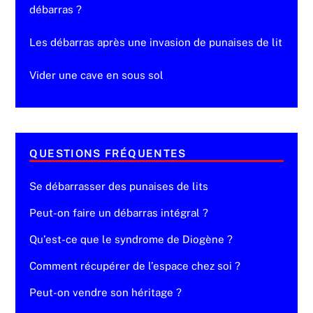
débarras ?
Les débarras après une invasion de punaises de lit
Vider une cave en sous sol
QUESTIONS FRÉQUENTES
Se débarrasser des punaises de lits
Peut-on faire un débarras intégral ?
Qu’est-ce que le syndrome de Diogène ?
Comment récupérer de l’espace chez soi ?
Peut-on vendre son héritage ?