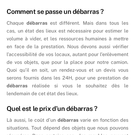
Comment se passe un débarras ?
Chaque
débarras
est différent. Mais dans tous les
cas, un état des lieux est nécessaire pour estimer le
volume à vider, et les ressources humaines à mettre
en face de la prestation. Nous devons aussi vérifier
l’accessibilité de vos locaux, autant pour l’enlèvement
de vos objets, que pour la place pour notre camion.
Quoi qu’il en soit, un rendez-vous et un devis vous
serons fournis dans les 24H, pour une prestation de
débarras
réalisée si vous le souhaitez dès le
lendemain de cet état des lieux.
Quel est le prix d’un débarras ?
Là aussi, le coût d’un
débarras
varie en fonction des
situations. Tout dépend des objets que nous pouvons