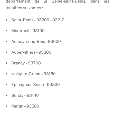
département de la Seine-saint-Denis, dans les
localités suivantes :
Saint-Denis – 93200 – 93210
Montreuil – 93100
Aulnay-sous-Bois – 93600
Aubervilliers – 93300
Drancy – 93700
Noisy-le-Grand – 93160
Épinay-sur-Seine – 93800
Bondy – 93140
Pantin – 93500