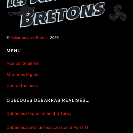
©
Débarrasseurs Bretons
2026
MENU
Nos partenaires
Mentions légales
Contactez-nous
QUELQUES DÉBARRAS RÉALISÉS…
Débarras d’appartement à Torcy
Débarras après une succession à Paris 11