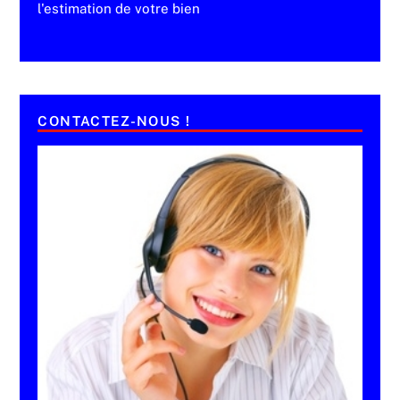
l'estimation de votre bien
CONTACTEZ-NOUS !