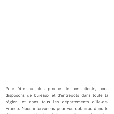
Pour être au plus proche de nos clients, nous
disposons de bureaux et d’entrepôts dans toute la
région, et dans tous les départements d’Ile-de-
France. Nous intervenons pour vos débarras dans le