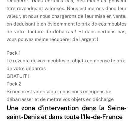
récupérer. Dans certains cas, des meubles peuvent
être revendus et valorisés. Nous estimerons donc leur
valeur, et nous nous chargerons de leur mise en vente,
en déduisant bien évidemment le prix de ces meubles
de votre facture de débarras ! Et dans certains cas,
vous pouvez même récupérer de l’argent !
Pack 1
Le revente de vos meubles et objets compense le prix
de votre débarras
GRATUIT !
Pack 2
Si rien n’est valorisable, nous nous occupons de
débarrasser et de mettre vos objets en décharge
Une zone d’intervention dans la Seine-
saint-Denis et dans toute l’Ile-de-France