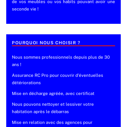
de vos meubles ou vos habits pouvant avoir une
seconde vie !
POURQUOI NOUS CHOISIR ?
Nous sommes professionnels depuis plus de 30
ans !
Assurance RC Pro pour couvrir d'éventuelles
détériorations
Mise en décharge agréée, avec certificat
Nous pouvons nettoyer et lessiver votre
habitation après le débarras
Mise en relation avec des agences pour