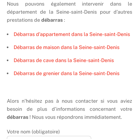
Nous pouvons également intervenir dans le
département de la Seine-saint-Denis pour d’autres
prestations de
débarras
:
Débarras d’appartement dans la Seine-saint-Denis
Débarras de maison dans la Seine-saint-Denis
Débarras de cave dans la Seine-saint-Denis
Débarras de grenier dans la Seine-saint-Denis
Alors n’hésitez pas à nous contacter si vous aviez
besoin de plus d’informations concernant votre
débarras
! Nous vous répondrons immédiatement.
Votre nom (obligatoire)