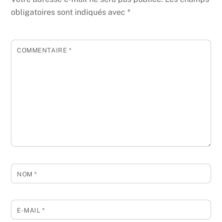
obligatoires sont indiqués avec
*
COMMENTAIRE
*
NOM
*
E-MAIL
*