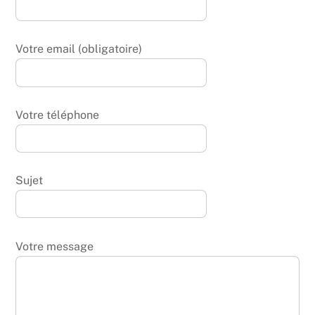
Votre email (obligatoire)
Votre téléphone
Sujet
Votre message