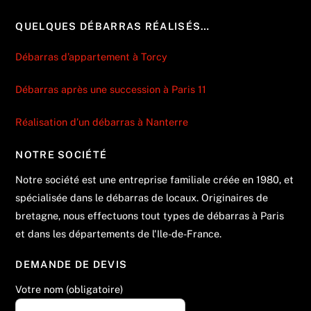
QUELQUES DÉBARRAS RÉALISÉS…
Débarras d’appartement à Torcy
Débarras après une succession à Paris 11
Réalisation d’un débarras à Nanterre
NOTRE SOCIÉTÉ
Notre société est une entreprise familiale créée en 1980, et
spécialisée dans le débarras de locaux. Originaires de
bretagne, nous effectuons tout types de débarras à Paris
et dans les départements de l'Ile-de-France.
DEMANDE DE DEVIS
Votre nom (obligatoire)