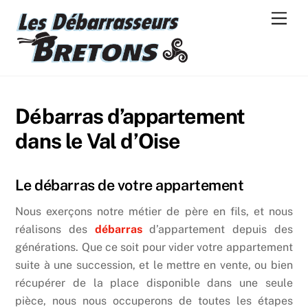
Skip
Men
to
content
Débarras d’appartement
dans le Val d’Oise
Le débarras de votre appartement
Nous exerçons notre métier de père en fils, et nous
réalisons des
débarras
d’appartement depuis des
générations. Que ce soit pour vider votre appartement
suite à une succession, et le mettre en vente, ou bien
récupérer de la place disponible dans une seule
pièce, nous nous occuperons de toutes les étapes