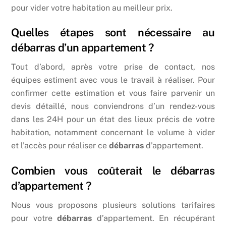
pour vider votre habitation au meilleur prix.
Quelles étapes sont nécessaire au
débarras d’un appartement ?
Tout d’abord, après votre prise de contact, nos
équipes estiment avec vous le travail à réaliser. Pour
confirmer cette estimation et vous faire parvenir un
devis détaillé, nous conviendrons d’un rendez-vous
dans les 24H pour un état des lieux précis de votre
habitation, notamment concernant le volume à vider
et l’accès pour réaliser ce
débarras
d’appartement.
Combien vous coûterait le débarras
d’appartement ?
Nous vous proposons plusieurs solutions tarifaires
pour votre
débarras
d’appartement. En récupérant