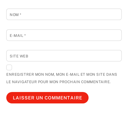
NOM
*
E-MAIL
*
SITE WEB
ENREGISTRER MON NOM, MON E-MAIL ET MON SITE DANS
LE NAVIGATEUR POUR MON PROCHAIN COMMENTAIRE.