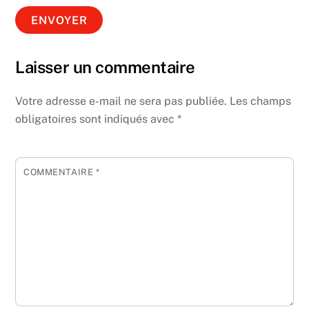
Laisser un commentaire
Votre adresse e-mail ne sera pas publiée.
Les champs
obligatoires sont indiqués avec
*
COMMENTAIRE
*