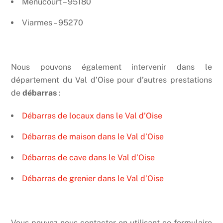
Menucourt – 95180
Viarmes – 95270
Nous pouvons également intervenir dans le
département du Val d’Oise pour d’autres prestations
de
débarras
:
Débarras de locaux dans le Val d’Oise
Débarras de maison dans le Val d’Oise
Débarras de cave dans le Val d’Oise
Débarras de grenier dans le Val d’Oise
Vous pouvez nous contacter en utilisant ce formulaire