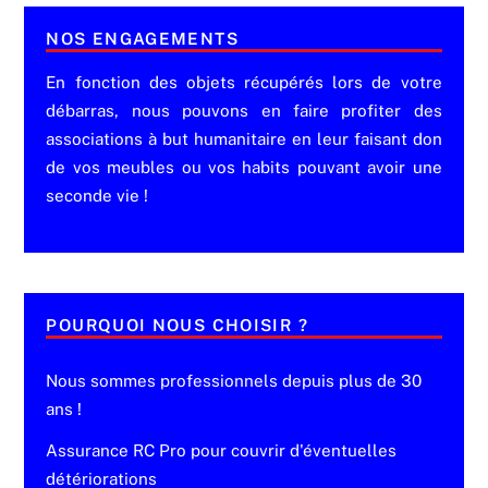
NOS ENGAGEMENTS
En fonction des objets récupérés lors de votre
débarras, nous pouvons en faire profiter des
associations à but humanitaire en leur faisant don
de vos meubles ou vos habits pouvant avoir une
seconde vie !
POURQUOI NOUS CHOISIR ?
Nous sommes professionnels depuis plus de 30
ans !
Assurance RC Pro pour couvrir d'éventuelles
détériorations