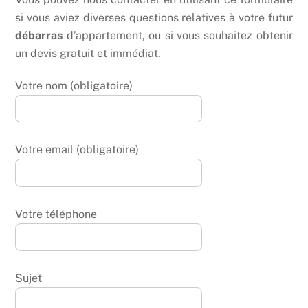
si vous aviez diverses questions relatives à votre futur
débarras
d’appartement, ou si vous souhaitez obtenir
un devis gratuit et immédiat.
Votre nom (obligatoire)
Votre email (obligatoire)
Votre téléphone
Sujet