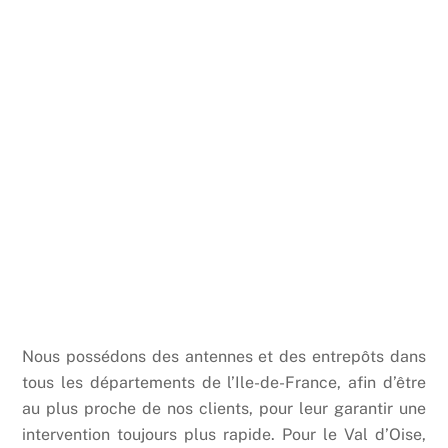
Nous possédons des antennes et des entrepôts dans
tous les départements de l’Ile-de-France, afin d’être
au plus proche de nos clients, pour leur garantir une
intervention toujours plus rapide. Pour le Val d’Oise,