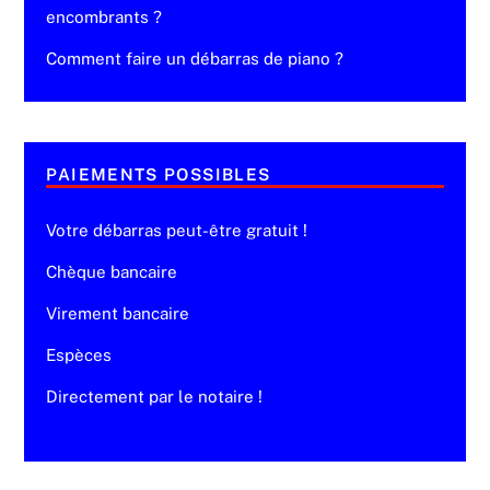
encombrants ?
Comment faire un débarras de piano ?
PAIEMENTS POSSIBLES
Votre débarras peut-être gratuit !
Chèque bancaire
Virement bancaire
Espèces
Directement par le notaire !