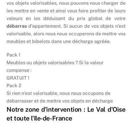
vos objets valorisables, nous pouvons nous charger de
les mettre en vente et ainsi vous faire profiter de leurs
valeurs en les déduisant du prix global de votre
débarras
d’appartement. Si aucun de vos objets n’est
valorisable, alors nous nous occuperons de mettre vos
meubles et bibelots dans une décharge agréée.
Pack 1
Meubles ou objets valorisables ? Si la valeur
compense :
GRATUIT !
Pack 2
Si rien n’est valorisable, nous nous occupons de
débarrasser et de mettre vos objets en décharge
Notre zone d’intervention : Le Val d’Oise
et toute l’Ile-de-France