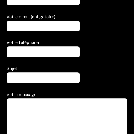
Votre email (obligatoire)
Votre téléphone
Sujet
Votre message