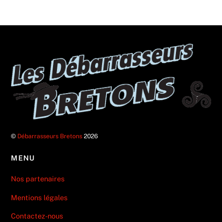
©
Débarrasseurs Bretons
2026
MENU
Nos partenaires
Mentions légales
Contactez-nous