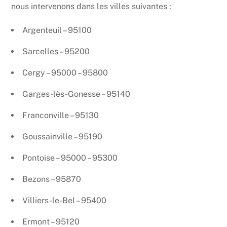
nous intervenons dans les villes suivantes :
Argenteuil – 95100
Sarcelles – 95200
Cergy – 95000 – 95800
Garges-lès-Gonesse – 95140
Franconville – 95130
Goussainville – 95190
Pontoise – 95000 – 95300
Bezons – 95870
Villiers-le-Bel – 95400
Ermont – 95120