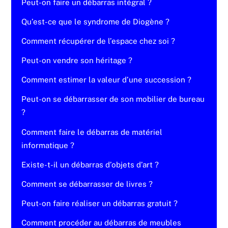
Peut-on faire un débarras intégral ?
Qu’est-ce que le syndrome de Diogène ?
Comment récupérer de l’espace chez soi ?
Peut-on vendre son héritage ?
Comment estimer la valeur d’une succession ?
Peut-on se débarrasser de son mobilier de bureau
?
Comment faire le débarras de matériel
informatique ?
Existe-t-il un débarras d’objets d’art ?
Comment se débarrasser de livres ?
Peut-on faire réaliser un débarras gratuit ?
Comment procéder au débarras de meubles