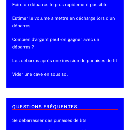
Faire un débarras le plus rapidement possible
Estimer le volume à mettre en décharge lors d’un
débarras
Combien d’argent peut-on gagner avec un
débarras ?
Les débarras après une invasion de punaises de lit
Vider une cave en sous sol
QUESTIONS FRÉQUENTES
Se débarrasser des punaises de lits